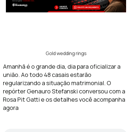
Gold wedding rings
Amanhã é o grande dia, dia para oficializar a
união. Ao todo 48 casais estarão
regularizando a situação matrimonial. O
repórter Genauro Stefanski conversou com a
Rosa Pit Gatti e os detalhes você acompanha
agora