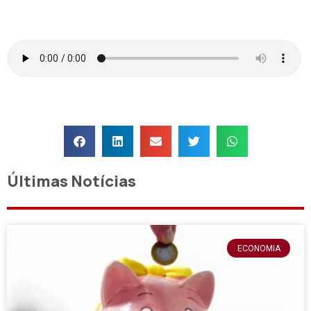
Últimas Notícias
ECONOMIA