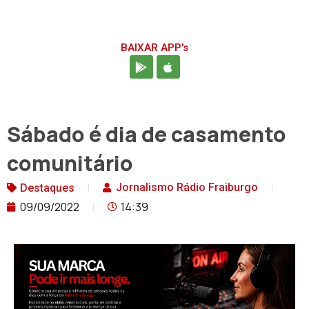
BAIXAR APP's
Sábado é dia de casamento
comunitário
Jornalismo Rádio Fraiburgo
Destaques
09/09/2022
14:39