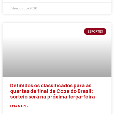
7 de agosto de 2026
ESPORTES
Definidos os classificados para as
quartas de final da Copa do Brasil;
sorteio será na próxima terça-feira
LEIA MAIS »