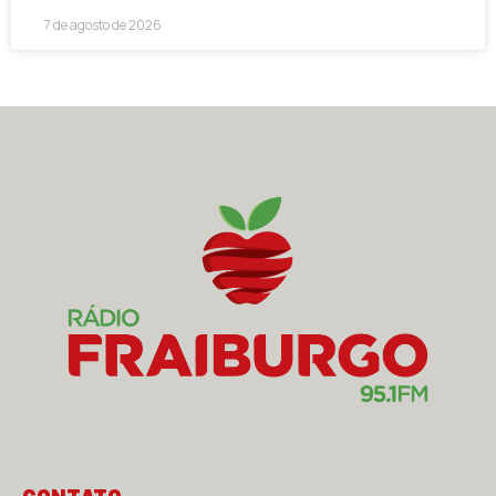
7 de agosto de 2026