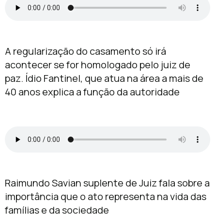
A regularização do casamento só irá
acontecer se for homologado pelo juiz de
paz. Ídio Fantinel, que atua na área a mais de
40 anos explica a função da autoridade
Raimundo Savian suplente de Juiz fala sobre a
importância que o ato representa na vida das
famílias e da sociedade