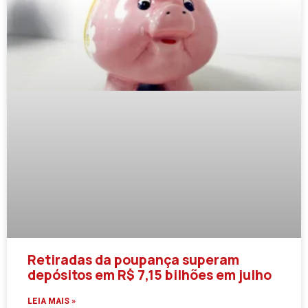
Retiradas da poupança superam
depósitos em R$ 7,15 bilhões em julho
LEIA MAIS »