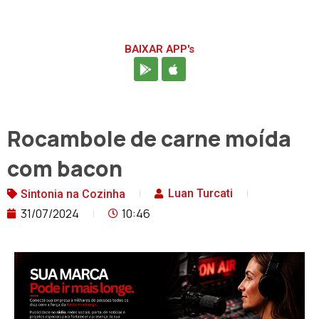
BAIXAR APP's
Rocambole de carne moída
com bacon
Luan Turcati
Sintonia na Cozinha
31/07/2024
10:46