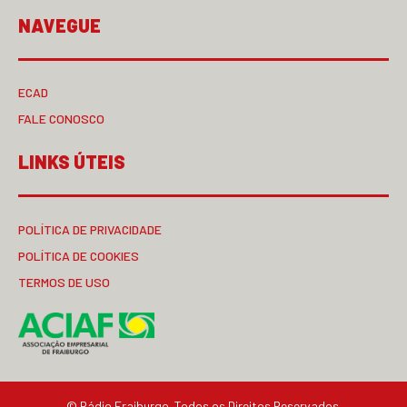
NAVEGUE
ECAD
FALE CONOSCO
LINKS ÚTEIS
POLÍTICA DE PRIVACIDADE
POLÍTICA DE COOKIES
TERMOS DE USO
© Rádio Fraiburgo. Todos os Direitos Reservados.