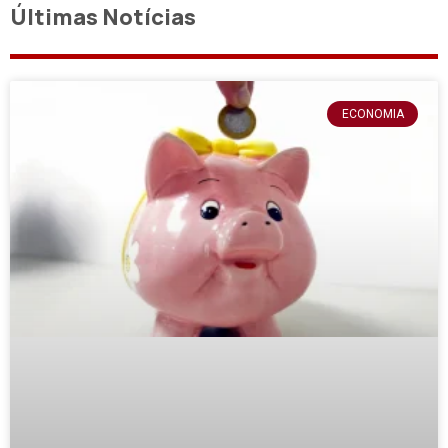
Últimas Notícias
ECONOMIA