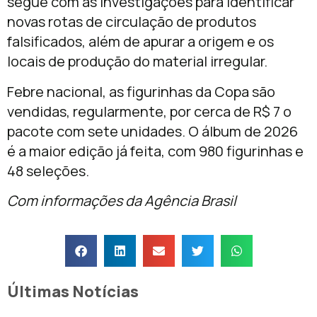
segue com as investigações para identificar
novas rotas de circulação de produtos
falsificados, além de apurar a origem e os
locais de produção do material irregular.
Febre nacional, as figurinhas da Copa são
vendidas, regularmente, por cerca de R$ 7 o
pacote com sete unidades. O álbum de 2026
é a maior edição já feita, com 980 figurinhas e
48 seleções.
Com informações da Agência Brasil
Últimas Notícias