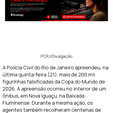
PCRJ/Divulgação
A Polícia Civil do Rio de Janeiro apreendeu, na
última quinta-feira (21), mais de 200 mil
figurinhas falsificadas da Copa do Mundo de
2026. A apreensão ocorreu no interior de um
ônibus, em Nova Iguaçu, na Baixada
Fluminense. Durante a mesma ação, os
agentes também recolheram centenas de