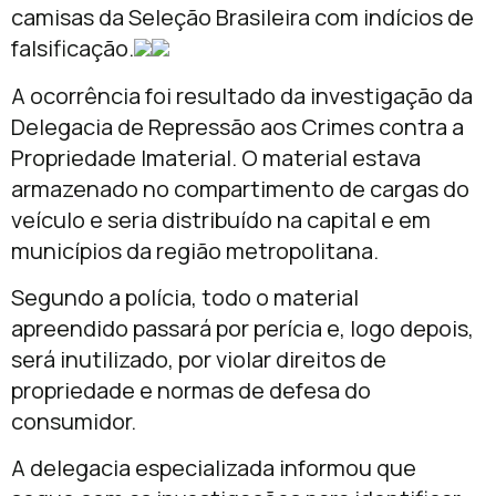
camisas da Seleção Brasileira com indícios de
falsificação.
A ocorrência foi resultado da investigação da
Delegacia de Repressão aos Crimes contra a
Propriedade Imaterial. O material estava
armazenado no compartimento de cargas do
veículo e seria distribuído na capital e em
municípios da região metropolitana.
Segundo a polícia, todo o material
apreendido passará por perícia e, logo depois,
será inutilizado, por violar direitos de
propriedade e normas de defesa do
consumidor.
A delegacia especializada informou que