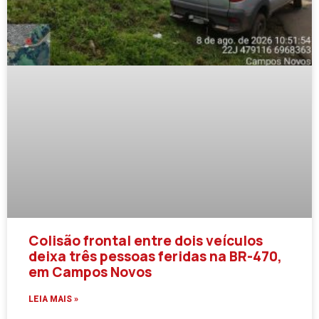
Colisão frontal entre dois veículos
deixa três pessoas feridas na BR-470,
em Campos Novos
LEIA MAIS »