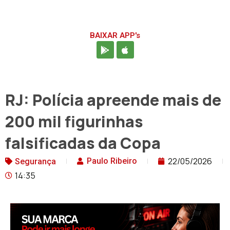
BAIXAR APP's
RJ: Polícia apreende mais de
200 mil figurinhas
falsificadas da Copa
22/05/2026
Paulo Ribeiro
Segurança
14:35