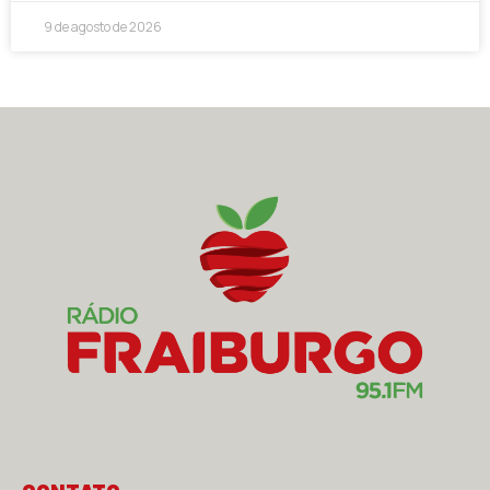
9 de agosto de 2026