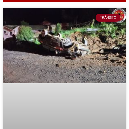
TRÂNSITO