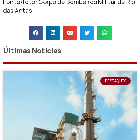
Fonte/foto: Corpo de Bombeiros Militar de Rio
das Antas
Últimas Notícias
DESTAQUES