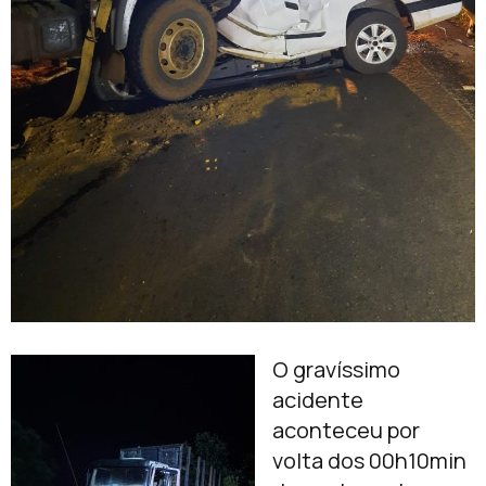
O gravíssimo
acidente
aconteceu por
volta dos 00h10min