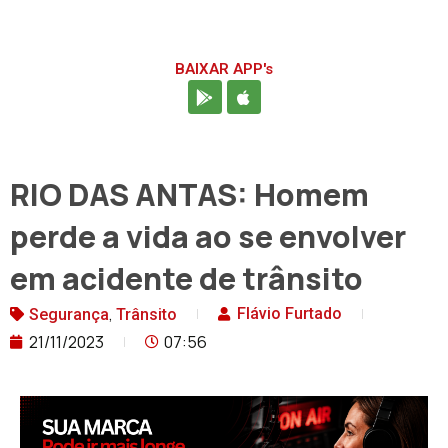
BAIXAR APP's
RIO DAS ANTAS: Homem
perde a vida ao se envolver
em acidente de trânsito
,
Flávio Furtado
Segurança
Trânsito
21/11/2023
07:56