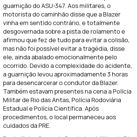
guarnição do ASU-347. Aos militares, o
motorista do caminhão disse que a Blazer
vinha em sentido contrário, e totalmente
desgovernada sobre a pista de rolamento e
afirmou que fez de tudo para evitar a colisão,
mas não foi possível evitar a tragédia, disse
ele, ainda abalado emocionalmente pelo
ocorrido. Devido a complexidade do acidente,
a guarnição levou aproximadamente 3 horas
para desencarcerar o condutor da Blazer.
Também estavam presentes na cena a Polícia
Militar de Rio das Antas, Polícia Rodoviária
Estadual e Polícia Científica. Após
procedimentos, o local permaneceu aos
cuidados da PRE.