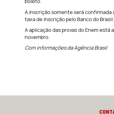
boleto.
A inscrição somente será confirmada
taxa de inscrição pelo Banco do Brasil.
A aplicação das provas do Enem está 
novembro.
Com informações da Agência Brasil
CONT