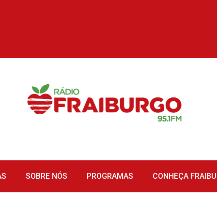
AS
SOBRE NÓS
PROGRAMAS
CONHEÇA FRAIB