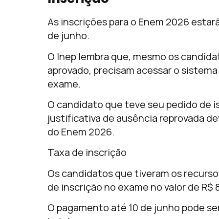
As inscrições para o Enem 2026 estar
de junho.
O Inep lembra que, mesmo os candidat
aprovado, precisam acessar o sistema 
exame.
O candidato que teve seu pedido de i
justificativa de ausência reprovada de
do Enem 2026.
Taxa de inscrição
Os candidatos que tiveram os recurs
de inscrição no exame no valor de R$ 
O pagamento até 10 de junho pode ser 