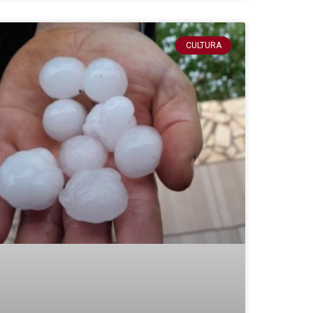
CULTURA