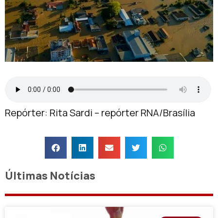
Repórter: Rita Sardi – repórter RNA/Brasília
Últimas Notícias