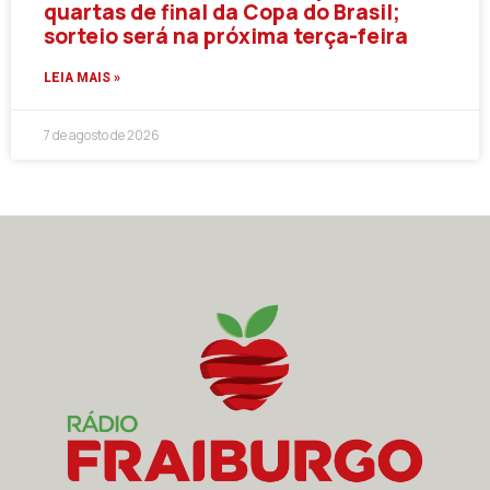
quartas de final da Copa do Brasil;
sorteio será na próxima terça-feira
LEIA MAIS »
7 de agosto de 2026