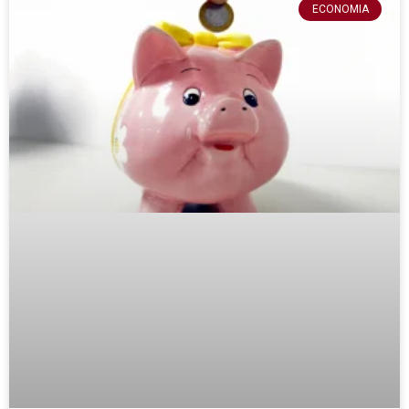
ECONOMIA