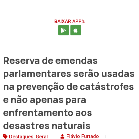
BAIXAR APP's
Reserva de emendas
parlamentares serão usadas
na prevenção de catástrofes
e não apenas para
enfrentamento aos
desastres naturais
,
Flávio Furtado
Destaques
Geral