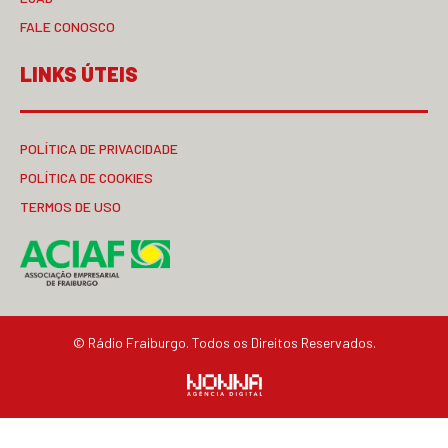
FALE CONOSCO
LINKS ÚTEIS
POLÍTICA DE PRIVACIDADE
POLÍTICA DE COOKIES
TERMOS DE USO
© Rádio Fraiburgo. Todos os Direitos Reservados.