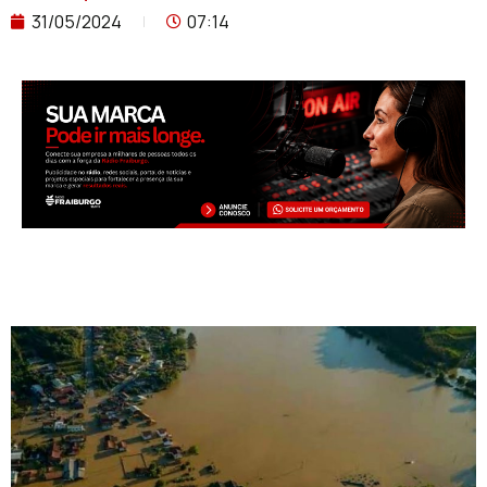
31/05/2024
07:14