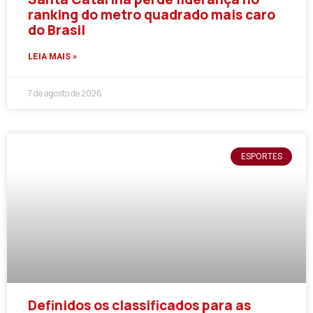
ranking do metro quadrado mais caro
do Brasil
LEIA MAIS »
7 de agosto de 2026
ESPORTES
Definidos os classificados para as