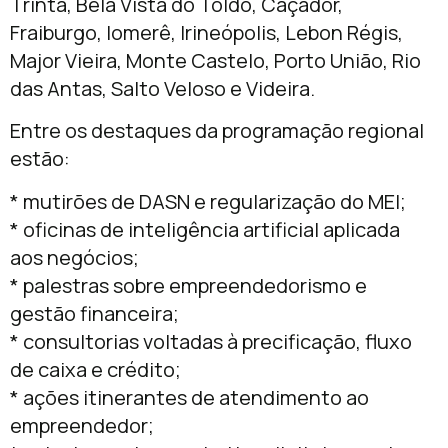
Trinta, Bela Vista do Toldo, Caçador,
Fraiburgo, Iomerê, Irineópolis, Lebon Régis,
Major Vieira, Monte Castelo, Porto União, Rio
das Antas, Salto Veloso e Videira.
Entre os destaques da programação regional
estão:
* mutirões de DASN e regularização do MEI;
* oficinas de inteligência artificial aplicada
aos negócios;
* palestras sobre empreendedorismo e
gestão financeira;
* consultorias voltadas à precificação, fluxo
de caixa e crédito;
* ações itinerantes de atendimento ao
empreendedor;