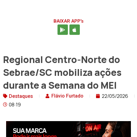
BAIXAR APP's
Regional Centro-Norte do
Sebrae/SC mobiliza ações
durante a Semana do MEI
22/05/2026
Flávio Furtado
Destaques
08:19