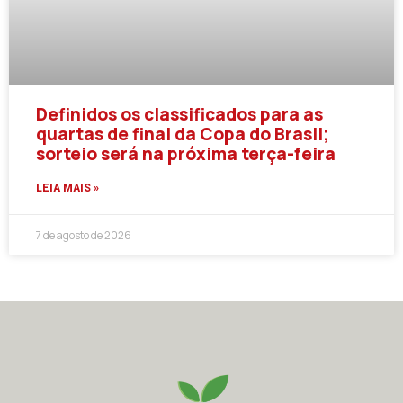
Definidos os classificados para as
quartas de final da Copa do Brasil;
sorteio será na próxima terça-feira
LEIA MAIS »
7 de agosto de 2026