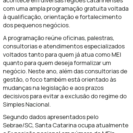
acontece em diversas regiões catarinenses
com uma ampla programação gratuita voltada
à qualificação, orientação e fortalecimento
dos pequenos negócios.
A programação reúne oficinas, palestras,
consultorias e atendimentos especializados
voltados tanto para quem já atua como MEI
quanto para quem deseja formalizar um
negócio. Neste ano, além das consultorias de
gestão, o foco também está orientado às
mudanças na legislação e aos prazos
decisivos para evitar a exclusão do regime do
Simples Nacional.
Segundo dados apresentados pelo
Sebrae/SC, Santa Catarina ocupa atualmente