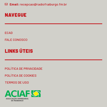
Email:
recepcao@radiofraiburgo.fm.br
NAVEGUE
ECAD
FALE CONOSCO
LINKS ÚTEIS
POLÍTICA DE PRIVACIDADE
POLÍTICA DE COOKIES
TERMOS DE USO