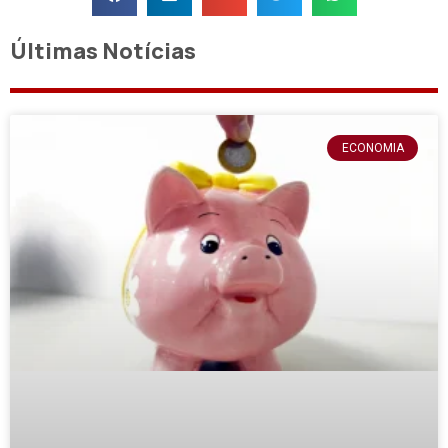
Últimas Notícias
ECONOMIA