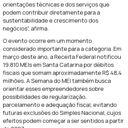
orientações técnicas e dos serviços que
podem contribuir diretamente para a
sustentabilidade e crescimento dos
negócios”, afirma.
O evento ocorre em um momento
considerado importante para a categoria. Em
março deste ano, a Receita Federal notificou
19.810 MEIs em Santa Catarina por débitos
fiscais que somam aproximadamente R$ 48,4
milhões. A Semana do MEI também busca
orientar esses empreendedores sobre
possibilidades de regularização,
parcelamento e adequação fiscal, evitando
futuras exclusões do Simples Nacional, cujos
efeitos podem começar a ser sentidos a partir