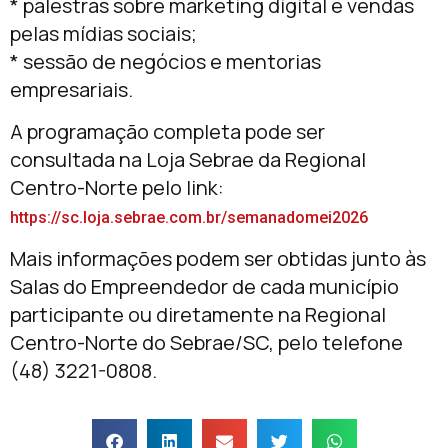
* palestras sobre marketing digital e vendas
pelas mídias sociais;
* sessão de negócios e mentorias
empresariais.
A programação completa pode ser
consultada na Loja Sebrae da Regional
Centro-Norte pelo link:
https://sc.loja.sebrae.com.br/semanadomei2026
Mais informações podem ser obtidas junto às
Salas do Empreendedor de cada município
participante ou diretamente na Regional
Centro-Norte do Sebrae/SC, pelo telefone
(48) 3221-0808.