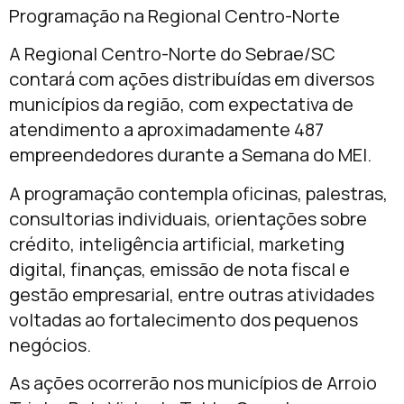
Programação na Regional Centro-Norte
A Regional Centro-Norte do Sebrae/SC
contará com ações distribuídas em diversos
municípios da região, com expectativa de
atendimento a aproximadamente 487
empreendedores durante a Semana do MEI.
A programação contempla oficinas, palestras,
consultorias individuais, orientações sobre
crédito, inteligência artificial, marketing
digital, finanças, emissão de nota fiscal e
gestão empresarial, entre outras atividades
voltadas ao fortalecimento dos pequenos
negócios.
As ações ocorrerão nos municípios de Arroio