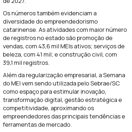
de 2027.
Os números também evidenciam a
diversidade do empreendedorismo
catarinense. As atividades com maior número
de registros no estado são promoção de
vendas, com 43,6 mil MEIs ativos; serviços de
beleza, com 41 mil; e construção civil, com
39,1 mil registros.
Além da regularização empresarial, a Semana
do MEI vem sendo utilizada pelo Sebrae/SC
como espaço para estimular inovação,
transformação digital, gestão estratégica e
competitividade, aproximando os
empreendedores das principais tendências e
ferramentas de mercado.