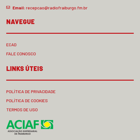
Email:
recepcao@radiofraiburgo.fm.br
NAVEGUE
ECAD
FALE CONOSCO
LINKS ÚTEIS
POLÍTICA DE PRIVACIDADE
POLÍTICA DE COOKIES
TERMOS DE USO