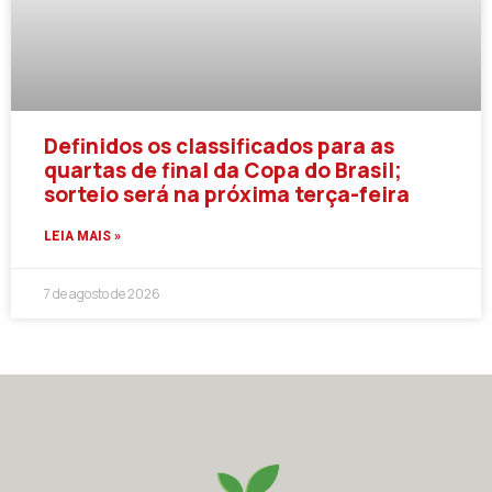
Definidos os classificados para as
quartas de final da Copa do Brasil;
sorteio será na próxima terça-feira
LEIA MAIS »
7 de agosto de 2026