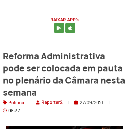
BAIXAR APP's
Reforma Administrativa
pode ser colocada em pauta
no plenário da Câmara nesta
semana
27/09/2021
Reporter2
Política
08:37