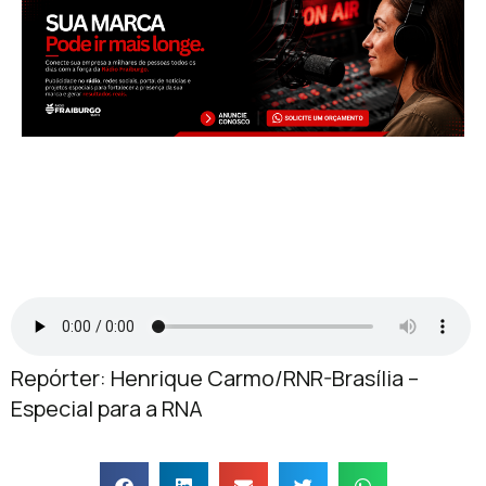
Repórter: Henrique Carmo/RNR-Brasília –
Especial para a RNA