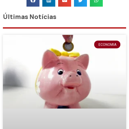
Últimas Notícias
ECONOMIA