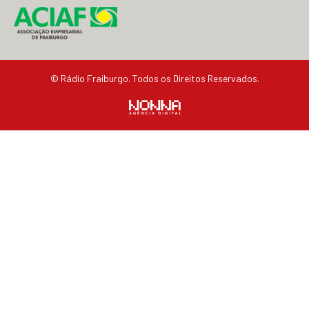
© Rádio Fraiburgo. Todos os Direitos Reservados.