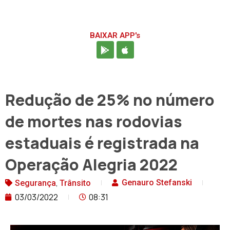
BAIXAR APP's
Redução de 25% no número
de mortes nas rodovias
estaduais é registrada na
Operação Alegria 2022
,
Genauro Stefanski
Segurança
Trânsito
03/03/2022
08:31