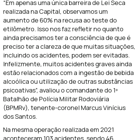
“Em apenas uma única barreira de Lei Seca
realizada na Capital, observamos um
aumento de 60% na recusa ao teste do
etilômetro. Isso nos faz refletir no quanto
ainda precisamos ter a consciência de que é
preciso ter a clareza de que muitas situações,
incluindo os acidentes, podem ser evitadas.
Infelizmente, muitos acidentes graves ainda
estão relacionados com a ingestão de bebida
alcoólica ou utilização de outras substâncias
psicoativas”, avaliou o comandante do 1º
Batalhão de Polícia Militar Rodoviária
(BPMRv), tenente-coronel Marcus Vinícius
dos Santos.
Na mesma operação realizada em 2021
aconteceram 103 acidentes, sendo 46