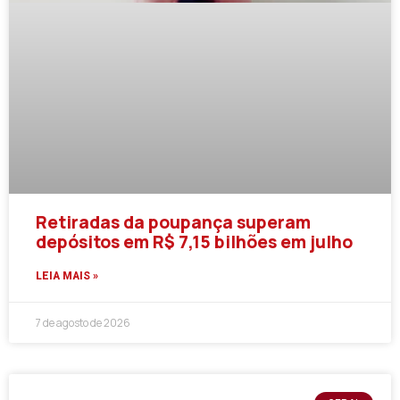
Retiradas da poupança superam
depósitos em R$ 7,15 bilhões em julho
LEIA MAIS »
7 de agosto de 2026