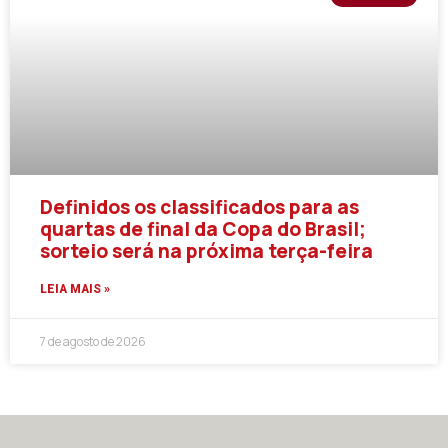
Definidos os classificados para as
quartas de final da Copa do Brasil;
sorteio será na próxima terça-feira
LEIA MAIS »
7 de agosto de 2026