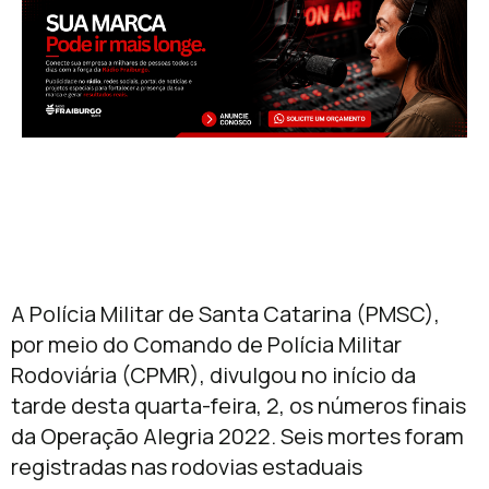
A Polícia Militar de Santa Catarina (PMSC),
por meio do Comando de Polícia Militar
Rodoviária (CPMR), divulgou no início da
tarde desta quarta-feira, 2, os números finais
da Operação Alegria 2022. Seis mortes foram
registradas nas rodovias estaduais