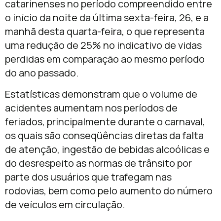
catarinenses no período compreendido entre
o início da noite da última sexta-feira, 26, e a
manhã desta quarta-feira, o que representa
uma redução de 25% no indicativo de vidas
perdidas em comparação ao mesmo período
do ano passado.
Estatísticas demonstram que o volume de
acidentes aumentam nos períodos de
feriados, principalmente durante o carnaval,
os quais são conseqüências diretas da falta
de atenção, ingestão de bebidas alcoólicas e
do desrespeito as normas de trânsito por
parte dos usuários que trafegam nas
rodovias, bem como pelo aumento do número
de veículos em circulação.