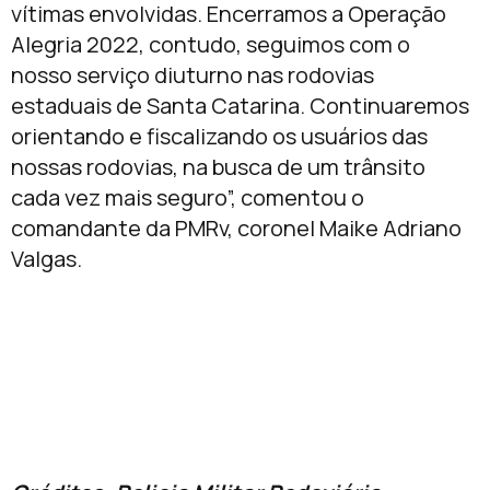
vítimas envolvidas. Encerramos a Operação
Alegria 2022, contudo, seguimos com o
nosso serviço diuturno nas rodovias
estaduais de Santa Catarina. Continuaremos
orientando e fiscalizando os usuários das
nossas rodovias, na busca de um trânsito
cada vez mais seguro”, comentou o
comandante da PMRv, coronel Maike Adriano
Valgas.