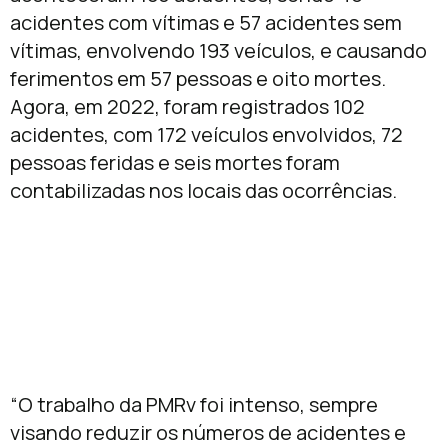
acidentes com vítimas e 57 acidentes sem
vítimas, envolvendo 193 veículos, e causando
ferimentos em 57 pessoas e oito mortes.
Agora, em 2022, foram registrados 102
acidentes, com 172 veículos envolvidos, 72
pessoas feridas e seis mortes foram
contabilizadas nos locais das ocorrências.
“O trabalho da PMRv foi intenso, sempre
visando reduzir os números de acidentes e