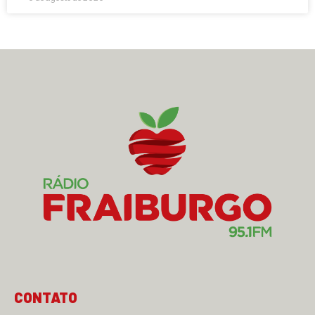
CONTATO