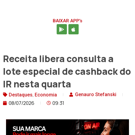
BAIXAR APP's
Receita libera consulta a
lote especial de cashback do
IR nesta quarta
,
Genauro Stefanski
Destaques
Economia
08/07/2026
09:31