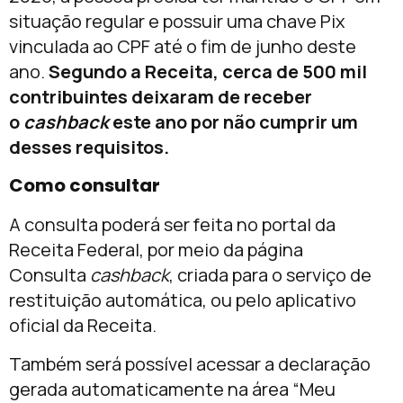
situação regular e possuir uma chave Pix
vinculada ao CPF até o fim de junho deste
ano.
Segundo a Receita, cerca de 500 mil
contribuintes deixaram de receber
o
cashback
este ano por não cumprir um
desses requisitos.
Como consultar
A consulta poderá ser feita no portal da
Receita Federal, por meio da página
Consulta
cashback
, criada para o serviço de
restituição automática, ou pelo aplicativo
oficial da Receita.
Também será possível acessar a declaração
gerada automaticamente na área “Meu