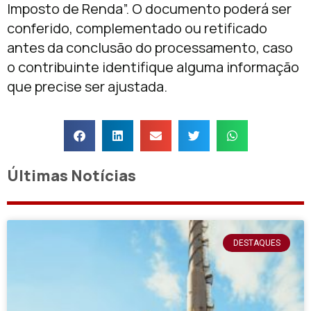
Imposto de Renda”. O documento poderá ser
conferido, complementado ou retificado
antes da conclusão do processamento, caso
o contribuinte identifique alguma informação
que precise ser ajustada.
Últimas Notícias
DESTAQUES