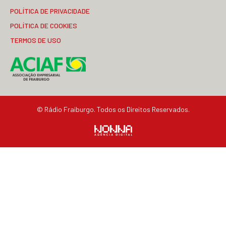
POLÍTICA DE PRIVACIDADE
POLÍTICA DE COOKIES
TERMOS DE USO
© Rádio Fraiburgo. Todos os Direitos Reservados.