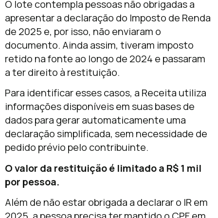
O lote contempla pessoas não obrigadas a
apresentar a declaração do Imposto de Renda
de 2025 e, por isso, não enviaram o
documento. Ainda assim, tiveram imposto
retido na fonte ao longo de 2024 e passaram
a ter direito à restituição.
Para identificar esses casos, a Receita utiliza
informações disponíveis em suas bases de
dados para gerar automaticamente uma
declaração simplificada, sem necessidade de
pedido prévio pelo contribuinte.
O valor da restituição é limitado a R$ 1 mil
por pessoa.
Além de não estar obrigada a declarar o IR em
2025, a pessoa precisa ter mantido o CPF em