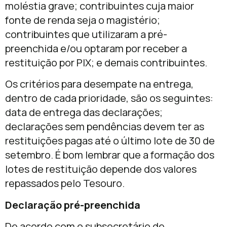
moléstia grave; contribuintes cuja maior
fonte de renda seja o magistério;
contribuintes que utilizaram a pré-
preenchida e/ou optaram por receber a
restituição por PIX; e demais contribuintes.
Os critérios para desempate na entrega,
dentro de cada prioridade, são os seguintes:
data de entrega das declarações;
declarações sem pendências devem ter as
restituições pagas até o último lote de 30 de
setembro. É bom lembrar que a formação dos
lotes de restituição depende dos valores
repassados pelo Tesouro.
Declaração pré-preenchida
De acordo com o subsecretário de