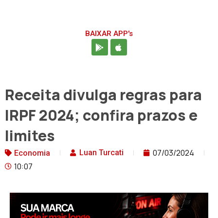
BAIXAR APP's
Receita divulga regras para
IRPF 2024; confira prazos e
limites
07/03/2024
Luan Turcati
Economia
10:07