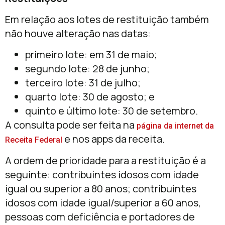
Em relação aos lotes de restituição também
não houve alteração nas datas:
primeiro lote: em 31 de maio;
segundo lote: 28 de junho;
terceiro lote: 31 de julho;
quarto lote: 30 de agosto; e
quinto e último lote: 30 de setembro.
A consulta pode ser feita na
página da internet da
e nos apps da receita.
Receita Federal
A ordem de prioridade para a restituição é a
seguinte: contribuintes idosos com idade
igual ou superior a 80 anos; contribuintes
idosos com idade igual/superior a 60 anos,
pessoas com deficiência e portadores de