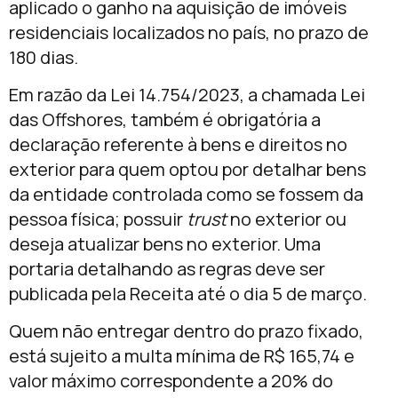
aplicado o ganho na aquisição de imóveis
residenciais localizados no país, no prazo de
180 dias.
Em razão da Lei 14.754/2023, a chamada Lei
das Offshores, também é obrigatória a
declaração referente à bens e direitos no
exterior para quem optou por detalhar bens
da entidade controlada como se fossem da
pessoa física; possuir
trust
no exterior ou
deseja atualizar bens no exterior. Uma
portaria detalhando as regras deve ser
publicada pela Receita até o dia 5 de março.
Quem não entregar dentro do prazo fixado,
está sujeito a multa mínima de R$ 165,74 e
valor máximo correspondente a 20% do