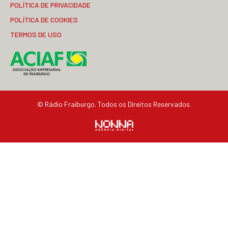
POLÍTICA DE PRIVACIDADE
POLÍTICA DE COOKIES
TERMOS DE USO
© Rádio Fraiburgo. Todos os Direitos Reservados.