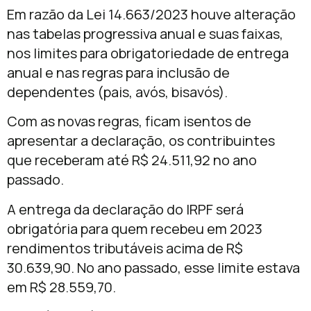
Em razão da Lei 14.663/2023 houve alteração
nas tabelas progressiva anual e suas faixas,
nos limites para obrigatoriedade de entrega
anual e nas regras para inclusão de
dependentes (pais, avós, bisavós).
Com as novas regras, ficam isentos de
apresentar a declaração, os contribuintes
que receberam até R$ 24.511,92 no ano
passado.
A entrega da declaração do IRPF será
obrigatória para quem recebeu em 2023
rendimentos tributáveis acima de R$
30.639,90. No ano passado, esse limite estava
em R$ 28.559,70.