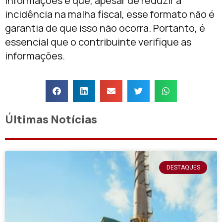
informações e que, apesar de reduzir a
incidência na malha fiscal, esse formato não é
garantia de que isso não ocorra. Portanto, é
essencial que o contribuinte verifique as
informações.
Últimas Notícias
DESTAQUES