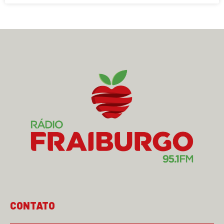
CONTATO