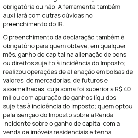
obrigatória ou não. A ferramenta também
auxiliará com outras dúvidas no
preenchimento do IR.
O preenchimento da declaração também é
obrigatório para quem obteve, em qualquer
mês, ganho de capital na alienação de bens
ou direitos sujeito à incidência do Imposto;
realizou operações de alienação em bolsas de
valores, de mercadorias, de futuros e
assemelhadas: cuja soma foi superior a R$ 40
mil ou com apuração de ganhos líquidos
sujeitas à incidência do imposto; quem optou
pela isenção do Imposto sobre a Renda
incidente sobre o ganho de capital com a
venda de imóveis residenciais e tenha