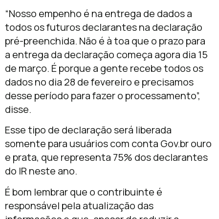
“Nosso empenho é na entrega de dados a
todos os futuros declarantes na declaração
pré-preenchida. Não é à toa que o prazo para
a entrega da declaração começa agora dia 15
de março. É porque a gente recebe todos os
dados no dia 28 de fevereiro e precisamos
desse período para fazer o processamento”,
disse.
Esse tipo de declaração será liberada
somente para usuários com conta Gov.br ouro
e prata, que representa 75% dos declarantes
do IR neste ano.
É bom lembrar que o contribuinte é
responsável pela atualização das