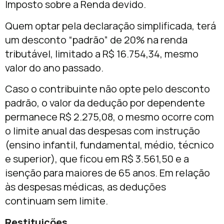
Imposto sobre a Renda devido.
Quem optar pela declaração simplificada, terá
um desconto “padrão” de 20% na renda
tributável, limitado a R$ 16.754,34, mesmo
valor do ano passado.
Caso o contribuinte não opte pelo desconto
padrão, o valor da dedução por dependente
permanece R$ 2.275,08, o mesmo ocorre com
o limite anual das despesas com instrução
(ensino infantil, fundamental, médio, técnico
e superior), que ficou em R$ 3.561,50 e a
isenção para maiores de 65 anos. Em relação
às despesas médicas, as deduções
continuam sem limite.
Restituições