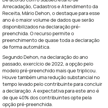
Arrecadação, Cadastros e Atendimento da
Receita, Mário Dehon, o destaque para esse
ano é o maior volume de dados que serão
disponibilizados na declaração pré-
preenchida. O recurso permite o
preenchimento de quase toda a declaração
de forma automática.
Segundo Dehon, na declaração do ano
passado, exercício de 2022, a opção pelo
modelo pré-preenchido mais que triplicou.
Houve também uma redução substancial no
tempo levado pelo contribuinte para concluir
a declaração. A expectativa para este ano é
de que 40% dos contribuintes opte pela
opção pré-preenchida.