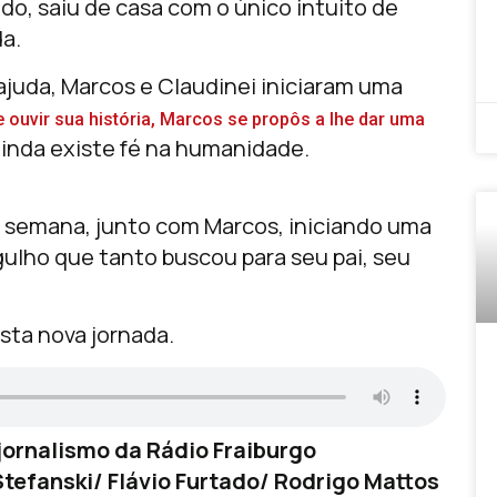
do, saiu de casa com o único intuito de
a.
ajuda, Marcos e Claudinei iniciaram uma
e ouvir sua história, Marcos se propôs a lhe dar uma
 ainda existe fé na humanidade.
semana, junto com Marcos, iniciando uma
rgulho que tanto buscou para seu pai, seu
sta nova jornada.
ornalismo da Rádio Fraiburgo
tefanski/ Flávio Furtado/ Rodrigo Mattos