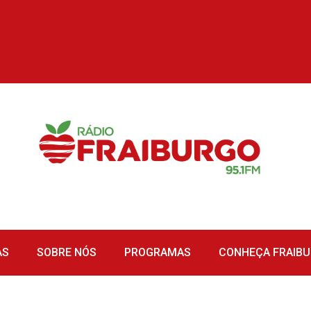
AS
SOBRE NÓS
PROGRAMAS
CONHEÇA FRAIB