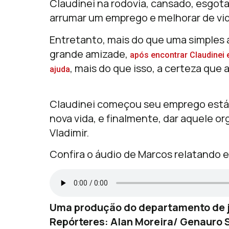
Claudinei na rodovia, cansado, esgota
arrumar um emprego e melhorar de vid
Entretanto, mais do que uma simples 
grande amizade,
após encontrar Claudinei 
, mais do que isso, a certeza que
ajuda
Claudinei começou seu emprego está 
nova vida, e finalmente, dar aquele o
Vladimir.
Confira o áudio de Marcos relatando e
Uma produção do departamento de j
Repórteres: Alan Moreira/ Genauro S