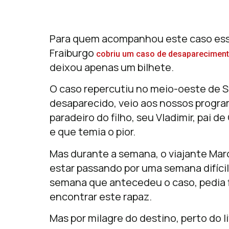
Para quem acompanhou este caso essa
Fraiburgo
cobriu um caso de desapareciment
deixou apenas um bilhete.
O caso repercutiu no meio-oeste de Sa
desaparecido, veio aos nossos progra
paradeiro do filho, seu Vladimir, pai 
e que temia o pior.
Mas durante a semana, o viajante Marc
estar passando por uma semana difíci
semana que antecedeu o caso, pedia 
encontrar este rapaz.
Mas por milagre do destino, perto do 