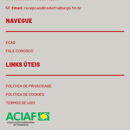
Email:
recepcao@radiofraiburgo.fm.br
NAVEGUE
ECAD
FALE CONOSCO
LINKS ÚTEIS
POLÍTICA DE PRIVACIDADE
POLÍTICA DE COOKIES
TERMOS DE USO