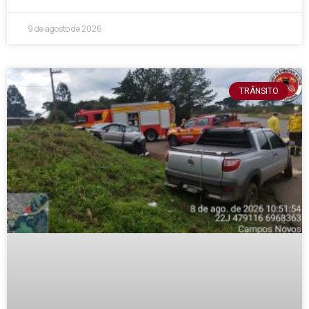
9 de agosto de 2026
TRÂNSITO