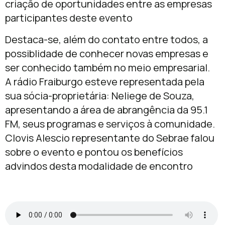
criação de oportunidades entre as empresas
participantes deste evento
Destaca-se, além do contato entre todos, a
possiblidade de conhecer novas empresas e
ser conhecido também no meio empresarial.
A rádio Fraiburgo esteve representada pela
sua sócia-proprietária: Neliege de Souza,
apresentando a área de abrangência da 95.1
FM, seus programas e serviços à comunidade.
Clovis Alescio representante do Sebrae falou
sobre o evento e pontou os benefícios
advindos desta modalidade de encontro