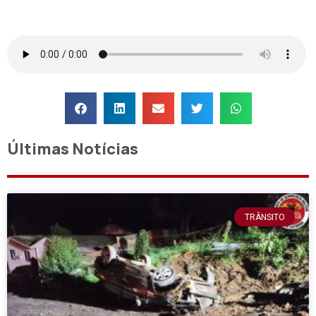
Últimas Notícias
TRÂNSITO