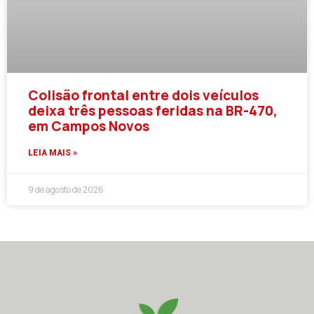
Colisão frontal entre dois veículos
deixa três pessoas feridas na BR-470,
em Campos Novos
LEIA MAIS »
9 de agosto de 2026