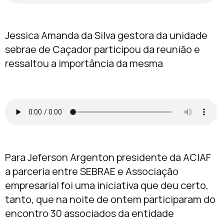
Jessica Amanda da Silva gestora da unidade
sebrae de Caçador participou da reunião e
ressaltou a importância da mesma
Para Jeferson Argenton presidente da ACIAF
a parceria entre SEBRAE e Associação
empresarial foi uma iniciativa que deu certo,
tanto, que na noite de ontem participaram do
encontro 30 associados da entidade