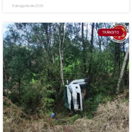
9 de agosto de 2026
TRÂNSITO