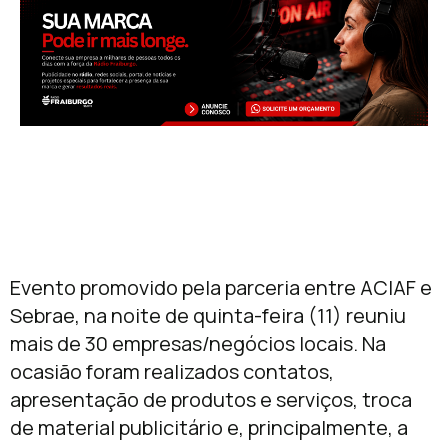
Evento promovido pela parceria entre ACIAF e
Sebrae, na noite de quinta-feira (11) reuniu
mais de 30 empresas/negócios locais. Na
ocasião foram realizados contatos,
apresentação de produtos e serviços, troca
de material publicitário e, principalmente, a