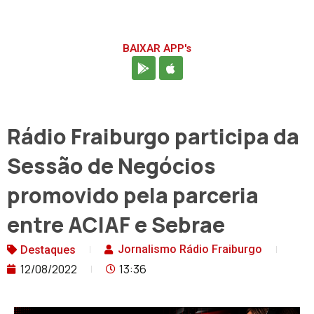
BAIXAR APP's
Rádio Fraiburgo participa da
Sessão de Negócios
promovido pela parceria
entre ACIAF e Sebrae
Jornalismo Rádio Fraiburgo
Destaques
12/08/2022
13:36