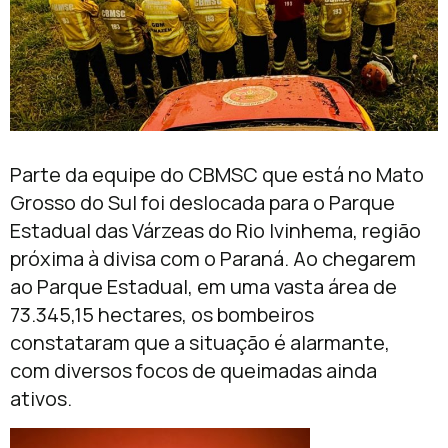
Parte da equipe do CBMSC que está no Mato
Grosso do Sul foi deslocada para o Parque
Estadual das Várzeas do Rio Ivinhema, região
próxima à divisa com o Paraná. Ao chegarem
ao Parque Estadual, em uma vasta área de
73.345,15 hectares, os bombeiros
constataram que a situação é alarmante,
com diversos focos de queimadas ainda
ativos.