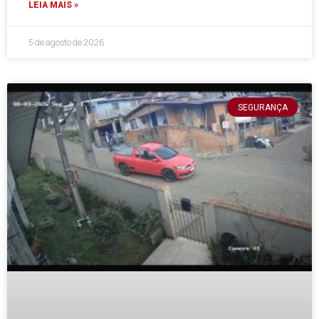
LEIA MAIS »
5 de agosto de 2026
SEGURANÇA