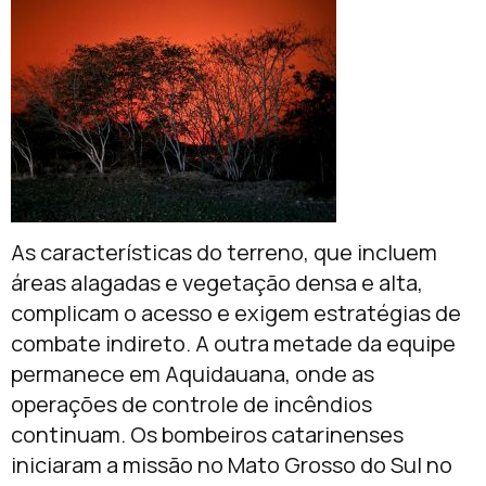
As características do terreno, que incluem
áreas alagadas e vegetação densa e alta,
complicam o acesso e exigem estratégias de
combate indireto. A outra metade da equipe
permanece em Aquidauana, onde as
operações de controle de incêndios
continuam. Os bombeiros catarinenses
iniciaram a missão no Mato Grosso do Sul no