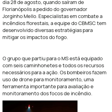
dia 28 de agosto, quando saíram de
Florianópolis a pedido do governador
Jorginho Mello. Especialistas em combate a
incêndios florestais, a equipe do CBMSC tem
desenvolvido diversas estratégias para
mitigar os impactos do fogo.
O grupo que partiu para o MS está equipado
com seis caminhonetes e todos os recursos
necessários para a ação. Os bombeiros fazem
uso de drone para monitoramento, uma
ferramenta importante para avaliação e
monitoramento dos focos de incêndio.