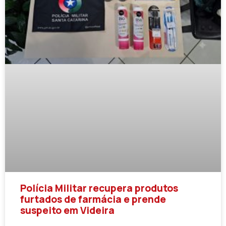
Polícia Militar recupera produtos
furtados de farmácia e prende
suspeito em Videira