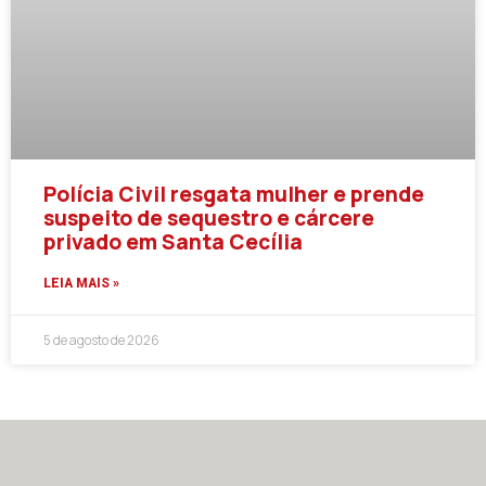
Polícia Civil resgata mulher e prende
suspeito de sequestro e cárcere
privado em Santa Cecília
LEIA MAIS »
5 de agosto de 2026