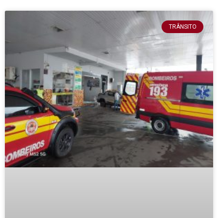
TRÂNSITO