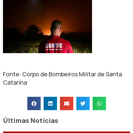
Fonte: Corpo de Bombeiros Militar de Santa
Catarina
Últimas Notícias