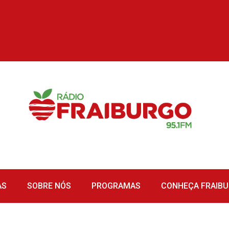
AS
SOBRE NÓS
PROGRAMAS
CONHEÇA FRAIB