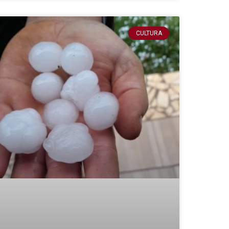
CULTURA