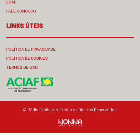
ECAD
FALE CONOSCO
LINKS ÚTEIS
POLÍTICA DE PRIVACIDADE
POLÍTICA DE COOKIES
TERMOS DE USO
© Rádio Fraiburgo. Todos os Direitos Reservados.