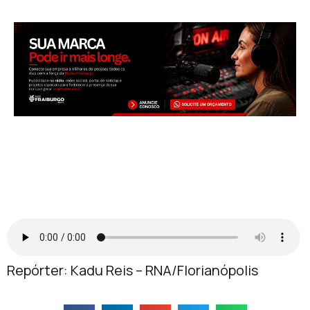
Repórter: Kadu Reis – RNA/Florianópolis