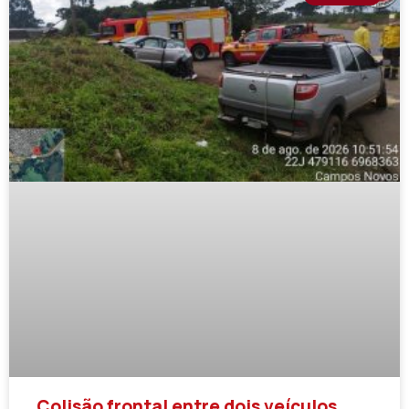
Colisão frontal entre dois veículos