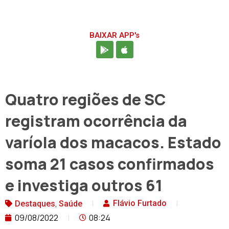
BAIXAR APP's
Quatro regiões de SC
registram ocorrência da
varíola dos macacos. Estado
soma 21 casos confirmados
e investiga outros 61
,
Flávio Furtado
Destaques
Saúde
09/08/2022
08:24