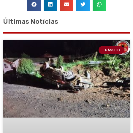
Últimas Notícias
TRÂNSITO