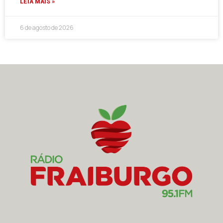
LEIA MAIS »
6 de agosto de 2026