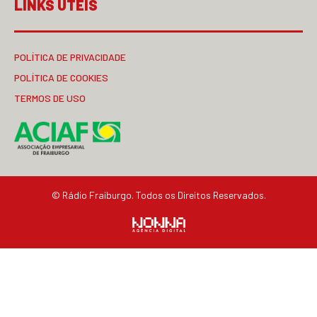
LINKS ÚTEIS
POLÍTICA DE PRIVACIDADE
POLÍTICA DE COOKIES
TERMOS DE USO
© Rádio Fraiburgo. Todos os Direitos Reservados.