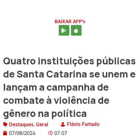
BAIXAR APP's
Quatro instituições públicas
de Santa Catarina se unem e
lançam a campanha de
combate à violência de
gênero na política
,
Flávio Furtado
Destaques
Geral
07/08/2024
07:07