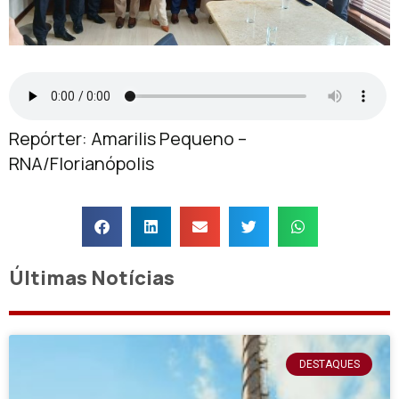
Repórter: Amarilis Pequeno –
RNA/Florianópolis
Últimas Notícias
DESTAQUES