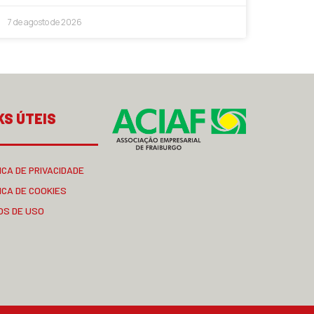
7 de agosto de 2026
KS ÚTEIS
ICA DE PRIVACIDADE
ICA DE COOKIES
OS DE USO