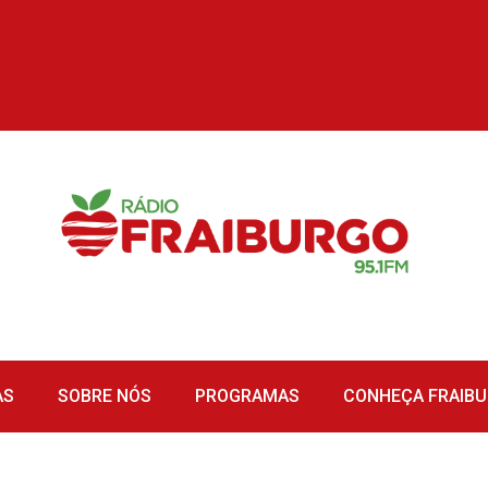
AS
SOBRE NÓS
PROGRAMAS
CONHEÇA FRAIB