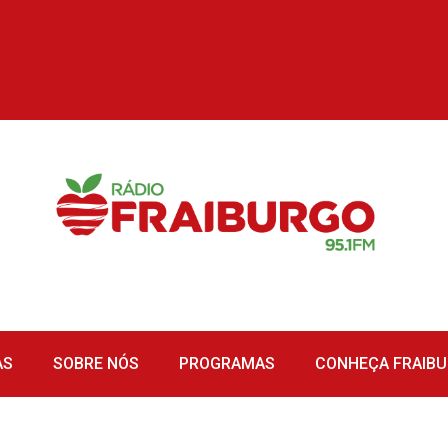
AS
SOBRE NÓS
PROGRAMAS
CONHEÇA FRAIB