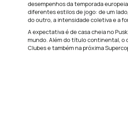
desempenhos da temporada europeia.
diferentes estilos de jogo: de um lado
do outro, a intensidade coletiva e a f
A expectativa é de casa cheia no Pusk
mundo. Além do título continental, o
Clubes e também na próxima Superco