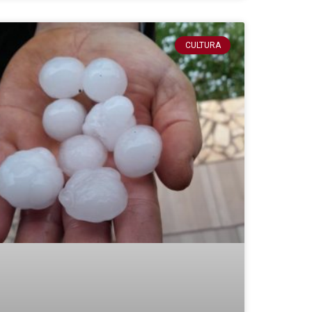
CULTURA