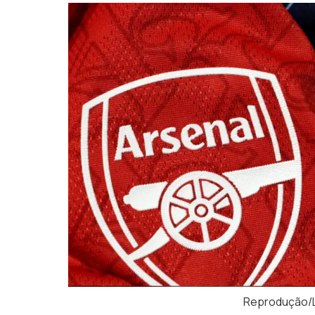
Reprodução/L