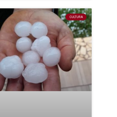
CULTURA