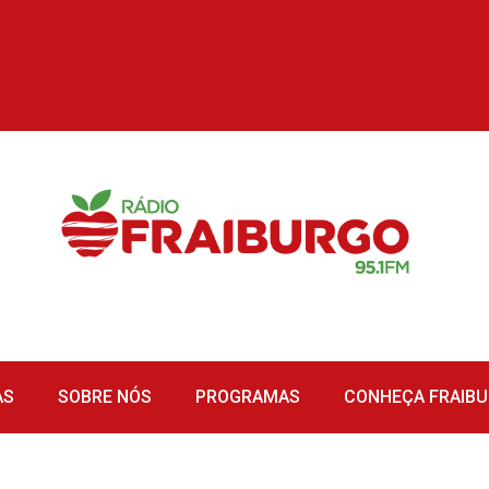
AS
SOBRE NÓS
PROGRAMAS
CONHEÇA FRAIB