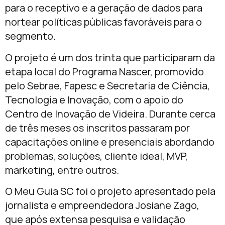
para o receptivo e a geração de dados para
nortear políticas públicas favoráveis para o
segmento.
O projeto é um dos trinta que participaram da
etapa local do Programa Nascer, promovido
pelo Sebrae, Fapesc e Secretaria de Ciência,
Tecnologia e Inovação, com o apoio do
Centro de Inovação de Videira. Durante cerca
de três meses os inscritos passaram por
capacitações online e presenciais abordando
problemas, soluções, cliente ideal, MVP,
marketing, entre outros.
O Meu Guia SC foi o projeto apresentado pela
jornalista e empreendedora Josiane Zago,
que após extensa pesquisa e validação