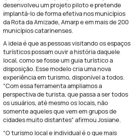
desenvolveu um projeto piloto e pretende
implantá-lo de forma efetiva nos municípios
da Rota da Amizade, Amarp e em mais de 200
municípios catarinenses.
A ideia é que as pessoas visitando os espaços
turísticos possam ouvir a história daquele
local, como se fosse um guia turístico a
disposição. Esse modelo cria uma nova
experiência em turismo, disponível a todos.
“Com essa ferramenta ampliamos a
perspectiva de turista, que passa a ser todos
os usuários, até mesmo os locais, não
somente aqueles que vem em grupos de
cidades muito distantes” afirmou Josiane.
“O turismo local e individual é o que mais