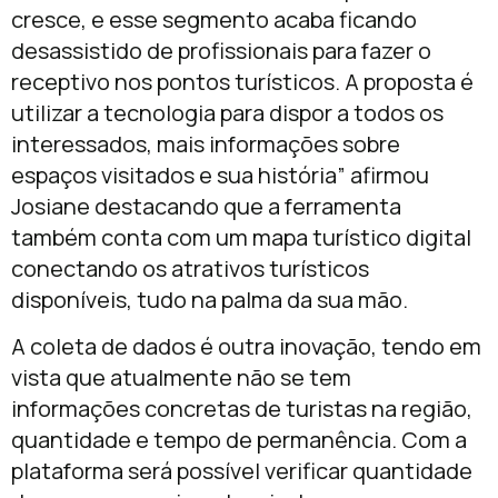
cresce, e esse segmento acaba ficando
desassistido de profissionais para fazer o
receptivo nos pontos turísticos. A proposta é
utilizar a tecnologia para dispor a todos os
interessados, mais informações sobre
espaços visitados e sua história” afirmou
Josiane destacando que a ferramenta
também conta com um mapa turístico digital
conectando os atrativos turísticos
disponíveis, tudo na palma da sua mão.
A coleta de dados é outra inovação, tendo em
vista que atualmente não se tem
informações concretas de turistas na região,
quantidade e tempo de permanência. Com a
plataforma será possível verificar quantidade