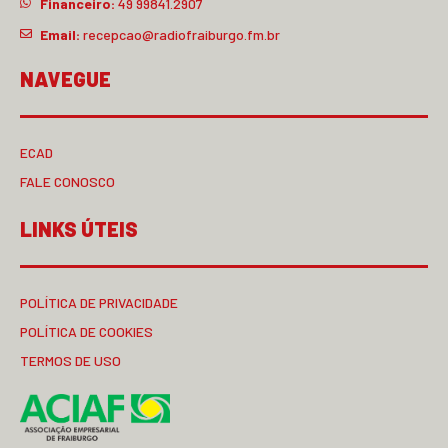
Financeiro:
49 99841.2907
Email:
recepcao@radiofraiburgo.fm.br
NAVEGUE
ECAD
FALE CONOSCO
LINKS ÚTEIS
POLÍTICA DE PRIVACIDADE
POLÍTICA DE COOKIES
TERMOS DE USO