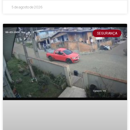
5 de agosto de 2026
SEGURANÇA