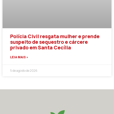
Polícia Civil resgata mulher e prende
suspeito de sequestro e cárcere
privado em Santa Cecília
LEIA MAIS »
5 de agosto de 2026