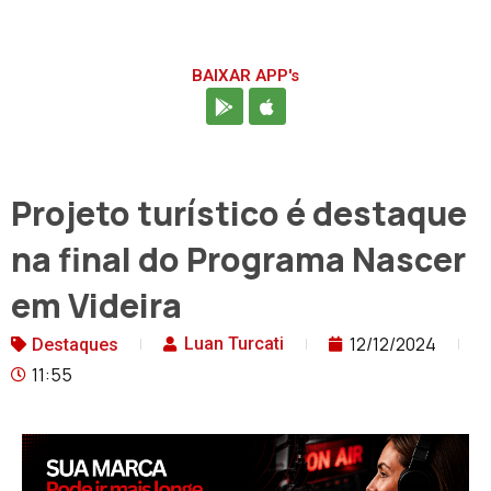
BAIXAR APP's
Projeto turístico é destaque
na final do Programa Nascer
em Videira
12/12/2024
Luan Turcati
Destaques
11:55