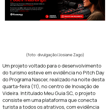
(foto: divulgação/Josiane Zago)
Um projeto voltado para o desenvolvimento
do turismo esteve em evidência no Pitch Day
do Programa Nascer, realizado na noite desta
quarta-feira (11), no centro de Inovação de
Videira. Intitulado Meu Guia SC, o projeto
consiste em uma plataforma que conecta
turista a todos os atrativos, com evidência