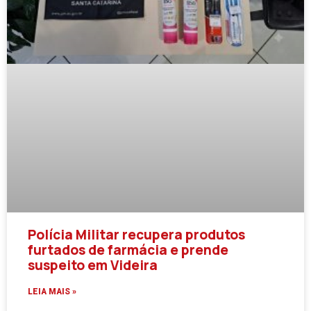
Polícia Militar recupera produtos
furtados de farmácia e prende
suspeito em Videira
LEIA MAIS »