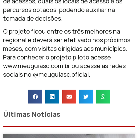
de acessos, quais os locais de acesso e os
percursos optados, podendo auxiliar na
tomada de decisões.
O projeto ficou entre os três melhores na
regional e deverá ser efetivado nos próximos
meses, com visitas dirigidas aos municípios.
Para conhecer o projeto piloto acesse
www.meuguiasc.com.br ou acesse as redes
sociais no @meuguiasc.oficial.
Últimas Notícias