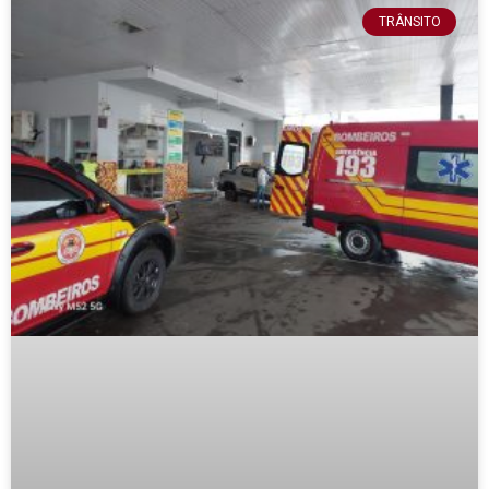
TRÂNSITO