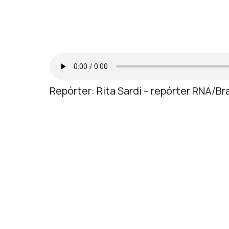
Repórter: Rita Sardi – repórter RNA/Bra