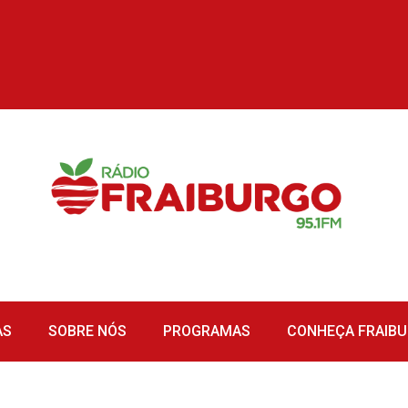
AS
SOBRE NÓS
PROGRAMAS
CONHEÇA FRAIB