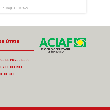
7 de agosto de 2026
KS ÚTEIS
ICA DE PRIVACIDADE
ICA DE COOKIES
OS DE USO