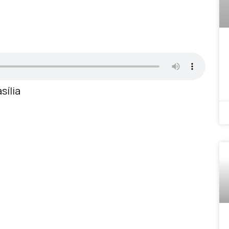
sília