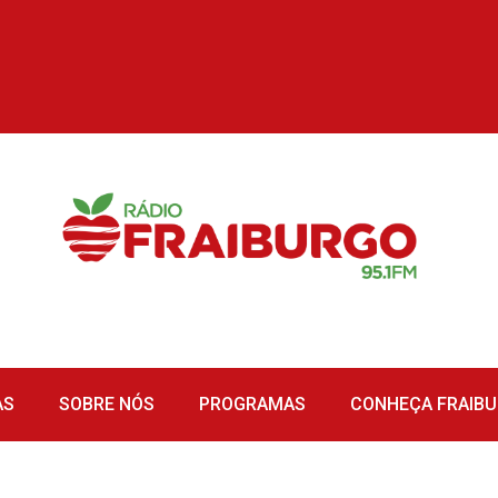
AS
SOBRE NÓS
PROGRAMAS
CONHEÇA FRAIB