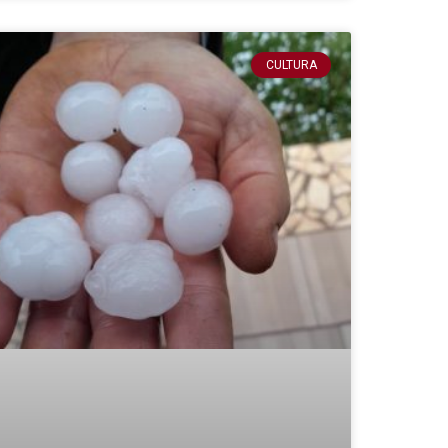
CULTURA