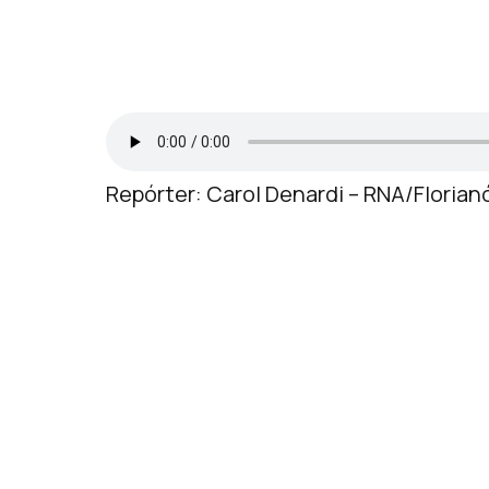
Repórter: Carol Denardi – RNA/Florian