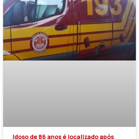
Idoso de 86 anos é localizado após