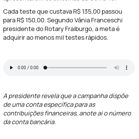
Cada teste que custava R$ 135,00 passou
para R$ 150,00. Segundo Vânia Franceschi
presidente do Rotary Fraiburgo, a meta é
adquirir ao menos mil testes rápidos.
A presidente revela que a campanha dispõe
de uma conta específica para as
contribuições financeiras, anote ai o número
da conta bancária.