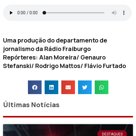
Uma produção do departamento de
jornalismo da Rádio Fraiburgo
Repórteres: Alan Moreira/ Genauro
Stefanski/ Rodrigo Mattos/ Flávio Furtado
Últimas Notícias
DESTAQUES