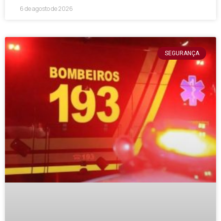
6 de agosto de 2026
SEGURANÇA