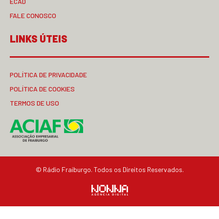
ECAD
FALE CONOSCO
LINKS ÚTEIS
POLÍTICA DE PRIVACIDADE
POLÍTICA DE COOKIES
TERMOS DE USO
© Rádio Fraiburgo. Todos os Direitos Reservados.