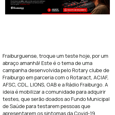
Fraiburguense, troque um teste hoje, por um
abraço amanhã! Este é o tema de uma
campanha desenvolvida pelo Rotary clube de
Fraiburgo em parceria com o Rotaract, ACIAF,
AFSC, CDL, LIONS, OAB e a Rádio Fraiburgo. A
ideia é mobilizar a comunidade para adquirir
testes, que serão doados ao Fundo Municipal
de Saúde para testarem pessoas que
apresentarem os sintomas da Covid-19.