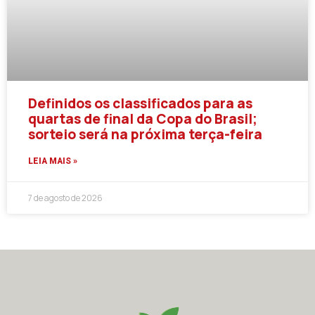
Definidos os classificados para as
quartas de final da Copa do Brasil;
sorteio será na próxima terça-feira
LEIA MAIS »
7 de agosto de 2026