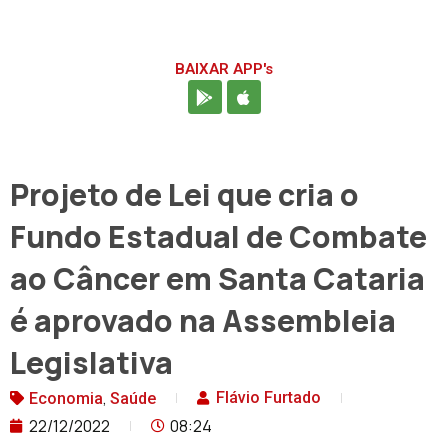
BAIXAR APP's
Projeto de Lei que cria o
Fundo Estadual de Combate
ao Câncer em Santa Cataria
é aprovado na Assembleia
Legislativa
,
Flávio Furtado
Economia
Saúde
22/12/2022
08:24