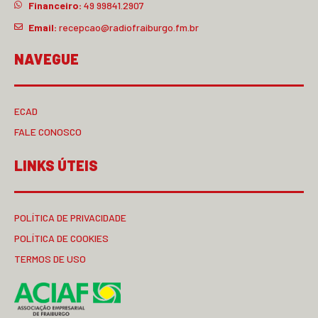
Financeiro:
49 99841.2907
Email:
recepcao@radiofraiburgo.fm.br
NAVEGUE
ECAD
FALE CONOSCO
LINKS ÚTEIS
POLÍTICA DE PRIVACIDADE
POLÍTICA DE COOKIES
TERMOS DE USO