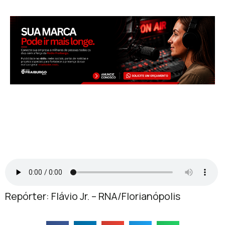
Repórter: Flávio Jr. – RNA/Florianópolis