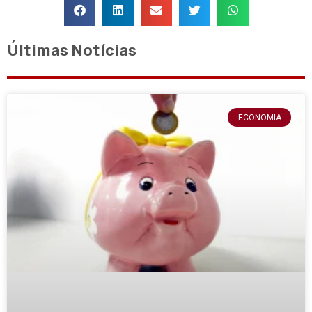
Últimas Notícias
ECONOMIA