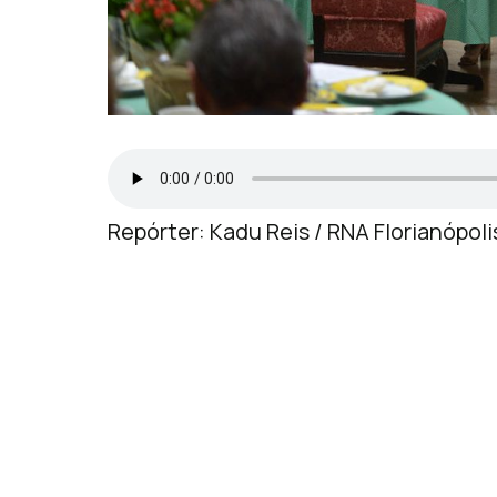
Repórter: Kadu Reis / RNA Florianópoli