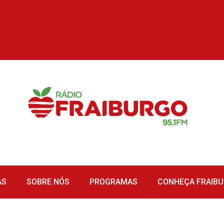
AS
SOBRE NÓS
PROGRAMAS
CONHEÇA FRAIB