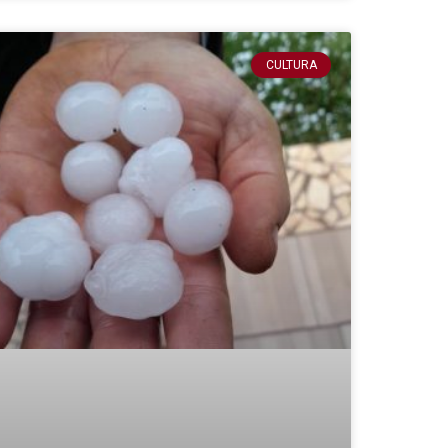
CULTURA