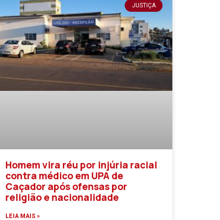
JUSTIÇA
Homem vira réu por injúria racial
contra médico em UPA de
Caçador após ofensas por
religião e nacionalidade
LEIA MAIS »