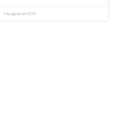
7 de agosto de 2026