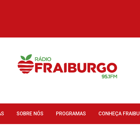
AS
SOBRE NÓS
PROGRAMAS
CONHEÇA FRAIB