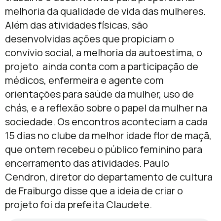
melhoria da qualidade de vida das mulheres.
Além das atividades físicas, são
desenvolvidas ações que propiciam o
convívio social, a melhoria da autoestima, o
projeto ainda conta com a participação de
médicos, enfermeira e agente com
orientações para saúde da mulher, uso de
chás, e a reflexão sobre o papel da mulher na
sociedade. Os encontros aconteciam a cada
15 dias no clube da melhor idade flor de maçã,
que ontem recebeu o público feminino para
encerramento das atividades. Paulo
Cendron, diretor do departamento de cultura
de Fraiburgo disse que a ideia de criar o
projeto foi da prefeita Claudete.