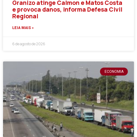
Granizo atinge Calmon e Matos Costa
e provoca danos, informa Defesa Civil
Regional
LEIA MAIS »
6 de agosto de 2026
ECONOMIA