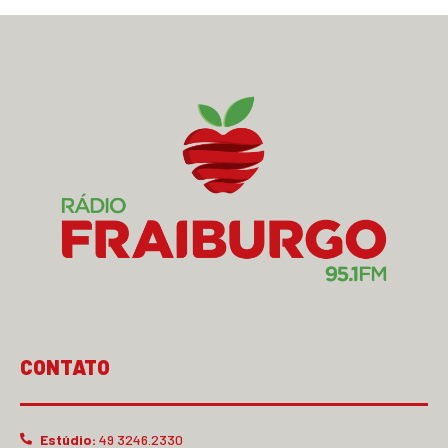
CONTATO
Estúdio:
49 3246.2330