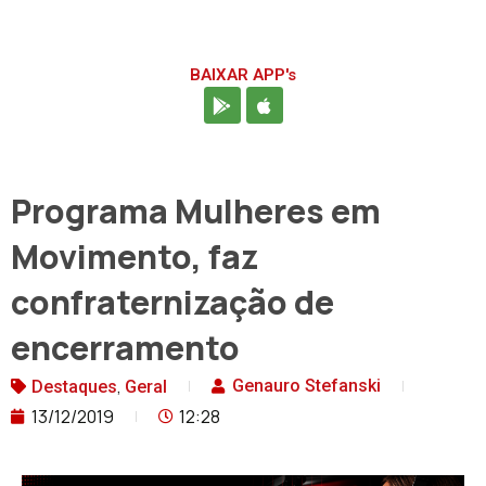
BAIXAR APP's
Programa Mulheres em
Movimento, faz
confraternização de
encerramento
,
Genauro Stefanski
Destaques
Geral
13/12/2019
12:28