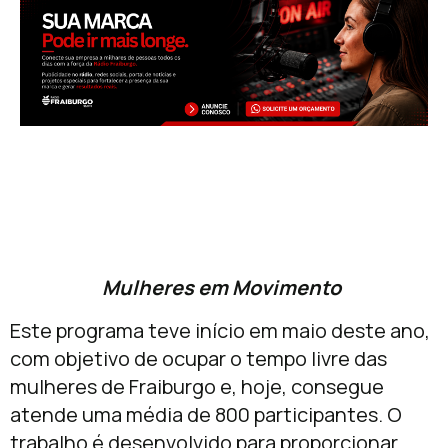
Mulheres em Movimento
Este programa teve início em maio deste ano,
com objetivo de ocupar o tempo livre das
mulheres de Fraiburgo e, hoje, consegue
atende uma média de 800 participantes. O
trabalho é desenvolvido para proporcionar