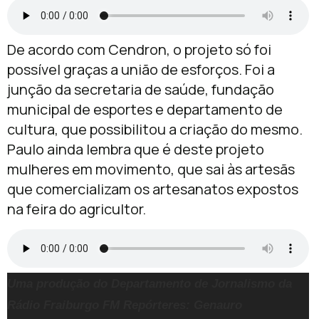
De acordo com Cendron, o projeto só foi
possível graças a união de esforços. Foi a
junção da secretaria de saúde, fundação
municipal de esportes e departamento de
cultura, que possibilitou a criação do mesmo.
Paulo ainda lembra que é deste projeto
mulheres em movimento, que sai às artesãs
que comercializam os artesanatos expostos
na feira do agricultor.
Uma produção do Departamento de Jornalismo da
Rádio Fraiburgo FM
Repórteres: Genauro