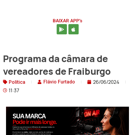
BAIXAR APP's
Programa da câmara de
vereadores de Fraiburgo
26/06/2024
Flávio Furtado
Política
11:37