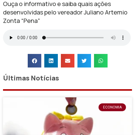
Ouça o informativo e saiba quais ações
desenvolvidas pelo vereador Juliano Artemio
Zonta “Pena”
Últimas Notícias
ECONOMIA