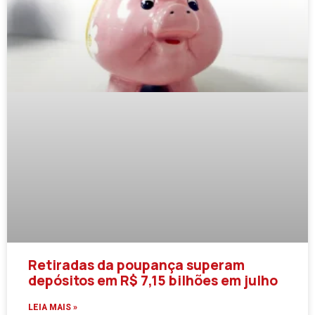
Retiradas da poupança superam
depósitos em R$ 7,15 bilhões em julho
LEIA MAIS »