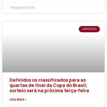
7 de agosto de 2026
ESPORTES
Definidos os classificados para as
quartas de final da Copa do Brasil;
sorteio será na próxima terça-feira
LEIA MAIS »