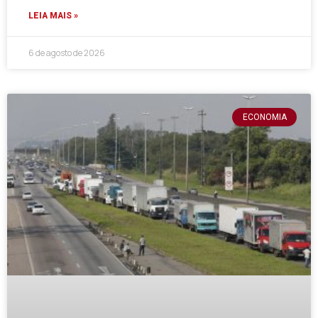
LEIA MAIS »
6 de agosto de 2026
ECONOMIA