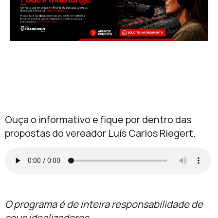
Ouça o informativo e fique por dentro das
propostas do vereador Luís Carlos Riegert.
O programa é de inteira responsabilidade de
seus idealizadores.