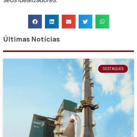
Últimas Notícias
DESTAQUES