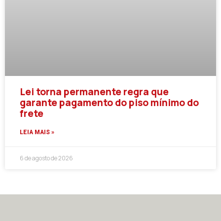
Lei torna permanente regra que
garante pagamento do piso mínimo do
frete
LEIA MAIS »
6 de agosto de 2026