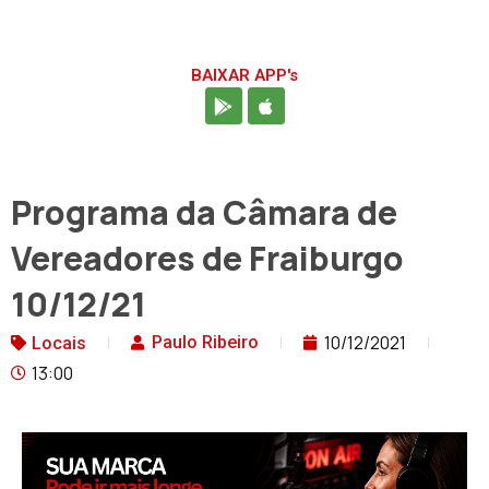
BAIXAR APP's
Programa da Câmara de
Vereadores de Fraiburgo
10/12/21
10/12/2021
Paulo Ribeiro
Locais
13:00