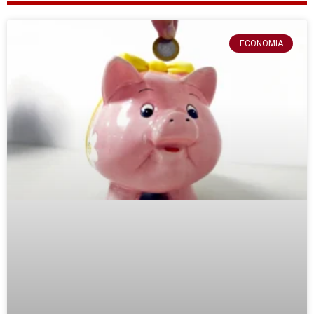
ECONOMIA