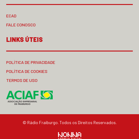
ECAD
FALE CONOSCO
LINKS ÚTEIS
POLÍTICA DE PRIVACIDADE
POLÍTICA DE COOKIES
TERMOS DE USO
© Rádio Fraiburgo. Todos os Direitos Reservados.