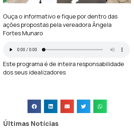
Ouça o informativo e fique por dentro das
ações propostas pela vereadora Ângela
Fortes Munaro
Este programa é de inteira responsabilidade
dos seus idealizadores
Últimas Notícias