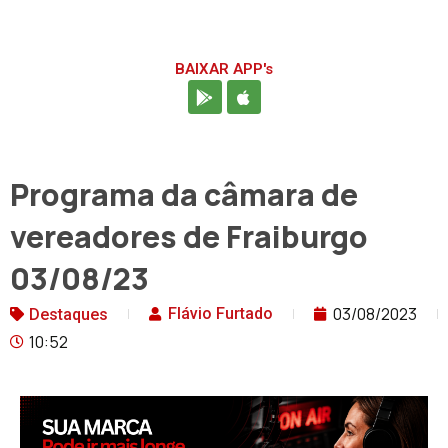
BAIXAR APP's
Programa da câmara de
vereadores de Fraiburgo
03/08/23
03/08/2023
Flávio Furtado
Destaques
10:52