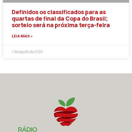
Definidos os classificados para as
quartas de final da Copa do Brasil;
sorteio será na próxima terça-feira
LEIA MAIS »
7 de agosto de 2026