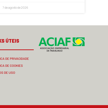
7 de agosto de 2026
KS ÚTEIS
ICA DE PRIVACIDADE
ICA DE COOKIES
OS DE USO