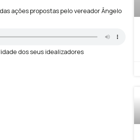
o das ações propostas pelo vereador Ângelo
lidade dos seus idealizadores