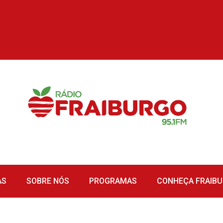
AS
SOBRE NÓS
PROGRAMAS
CONHEÇA FRAIB