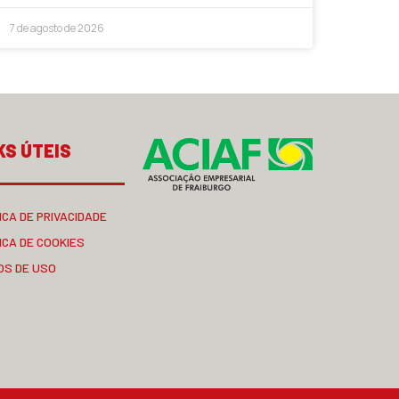
7 de agosto de 2026
KS ÚTEIS
ICA DE PRIVACIDADE
ICA DE COOKIES
OS DE USO