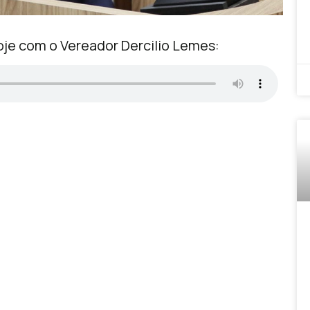
je com o Vereador Dercilio Lemes: