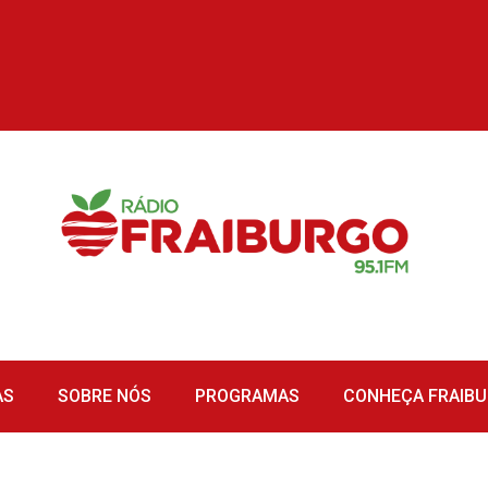
AS
SOBRE NÓS
PROGRAMAS
CONHEÇA FRAIB