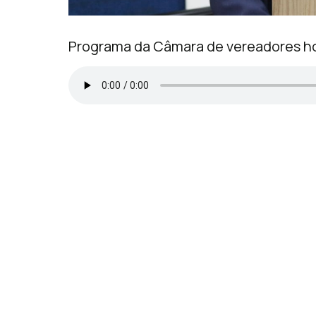
Programa da Câmara de vereadores ho