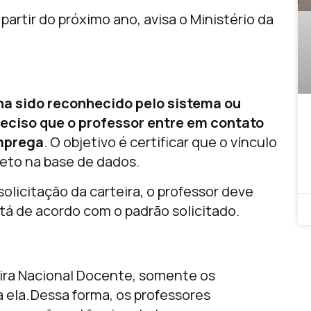
artir do próximo ano, avisa o Ministério da
ha sido reconhecido pelo sistema ou
reciso que o professor entre em contato
emprega
. O objetivo é certificar que o vínculo
reto na base de dados.
solicitação da carteira, o professor deve
tá de acordo com o padrão solicitado.
eira Nacional Docente, somente os
 ela. Dessa forma, os professores