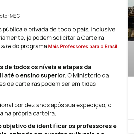
oto: MEC
pública e privada de todo o país, inclusive
iamente, já podem solicitar a Carteira
site
do programa
.
Mais Professores para o Brasil
is de todos os níveis e etapas da
 até o ensino superior.
O Ministério da
s de carteiras podem ser emitidas
ional por dez anos após sua expedição, o
 na própria carteira.
o objetivo de identificar os professores e