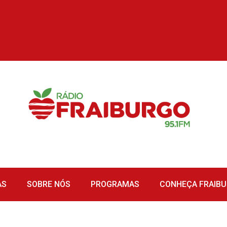
AS
SOBRE NÓS
PROGRAMAS
CONHEÇA FRAIB