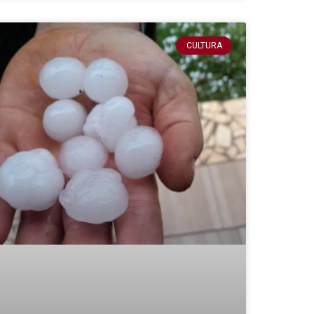
CULTURA