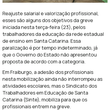
Reajuste salarial e valorização profissional,
esses são alguns dos objetivos da greve
iniciada nesta terça-feira (23), pelos
trabalhadores da educação da rede estadual
de ensino em Santa Catarina. Essa
paralização é por tempo indeterminado, já
que o Governo do Estado não apresentou
proposta de acordo com a categoria.
Em Fraiburgo, a adesão dos profissionais
nesta mobilização ainda não interrompeu as
atividades escolares, mas o Sindicato dos
Trabalhadores em Educação de Santa
Catarina (Sinte), mobiliza para que os
profissionais entrem na greve.