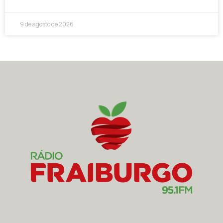
9 de agosto de 2026