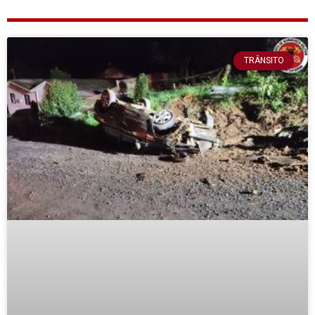
TRÂNSITO