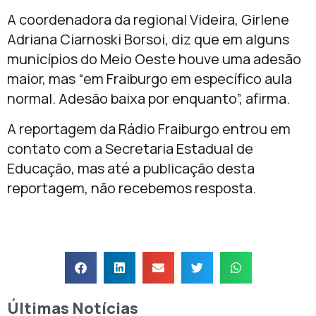
A coordenadora da regional Videira, Girlene
Adriana Ciarnoski Borsoi, diz que em alguns
municípios do Meio Oeste houve uma adesão
maior, mas “em Fraiburgo em específico aula
normal. Adesão baixa por enquanto”, afirma.
A reportagem da Rádio Fraiburgo entrou em
contato com a Secretaria Estadual de
Educação, mas até a publicação desta
reportagem, não recebemos resposta.
Últimas Notícias