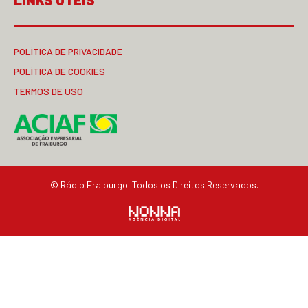
LINKS ÚTEIS
POLÍTICA DE PRIVACIDADE
POLÍTICA DE COOKIES
TERMOS DE USO
© Rádio Fraiburgo. Todos os Direitos Reservados.