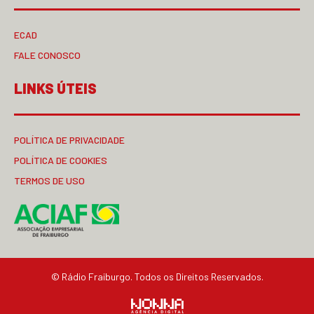
ECAD
FALE CONOSCO
LINKS ÚTEIS
POLÍTICA DE PRIVACIDADE
POLÍTICA DE COOKIES
TERMOS DE USO
© Rádio Fraiburgo. Todos os Direitos Reservados.