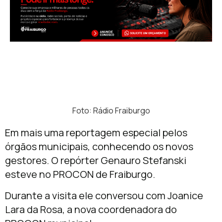
Foto: Rádio Fraiburgo
Em mais uma reportagem especial pelos
órgãos municipais, conhecendo os novos
gestores. O repórter Genauro Stefanski
esteve no PROCON de Fraiburgo.
Durante a visita ele conversou com Joanice
Lara da Rosa, a nova coordenadora do