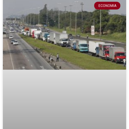
ECONOMIA