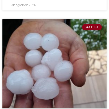
6 de agosto de 2026
CULTURA