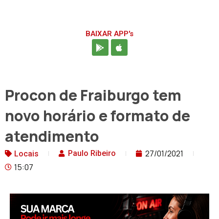
BAIXAR APP's
Procon de Fraiburgo tem
novo horário e formato de
atendimento
27/01/2021
Paulo Ribeiro
Locais
15:07