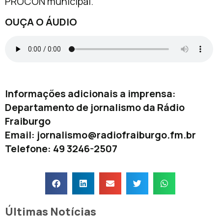
PROCON municipal.
OUÇA O ÁUDIO
Informações adicionais a imprensa:
Departamento de jornalismo da Rádio
Fraiburgo
Email:
jornalismo@radiofraiburgo.fm.br
Telefone: 49 3246-2507
Últimas Notícias