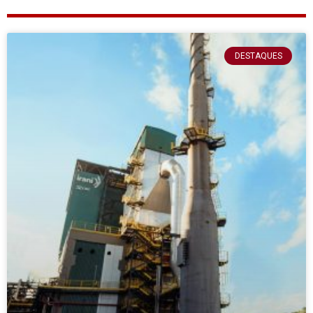
DESTAQUES