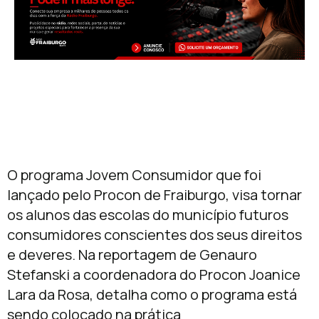
O programa Jovem Consumidor que foi
lançado pelo Procon de Fraiburgo, visa tornar
os alunos das escolas do município futuros
consumidores conscientes dos seus direitos
e deveres. Na reportagem de Genauro
Stefanski a coordenadora do Procon Joanice
Lara da Rosa, detalha como o programa está
sendo colocado na prática