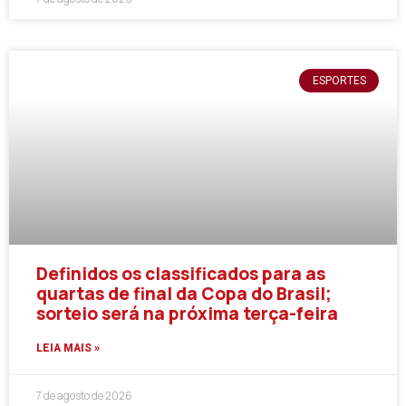
ESPORTES
Definidos os classificados para as
quartas de final da Copa do Brasil;
sorteio será na próxima terça-feira
LEIA MAIS »
7 de agosto de 2026