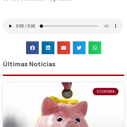
Últimas Notícias
ECONOMIA