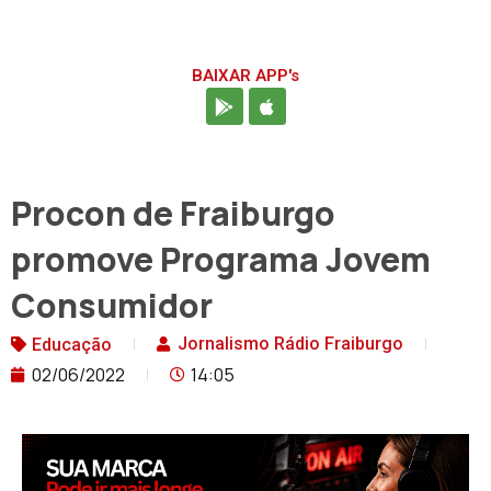
BAIXAR APP's
Procon de Fraiburgo
promove Programa Jovem
Consumidor
Jornalismo Rádio Fraiburgo
Educação
02/06/2022
14:05