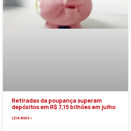
Retiradas da poupança superam
depósitos em R$ 7,15 bilhões em julho
LEIA MAIS »