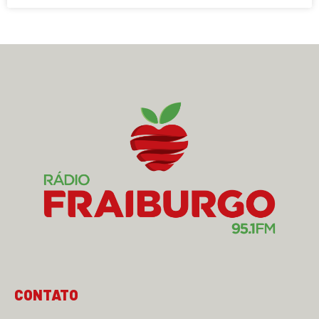
CONTATO