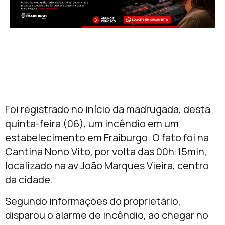
Foi registrado no início da madrugada, desta
quinta-feira (06), um incêndio em um
estabelecimento em Fraiburgo. O fato foi na
Cantina Nono Vito, por volta das 00h:15min,
localizado na av João Marques Vieira, centro
da cidade.
Segundo informações do proprietário,
disparou o alarme de incêndio, ao chegar no