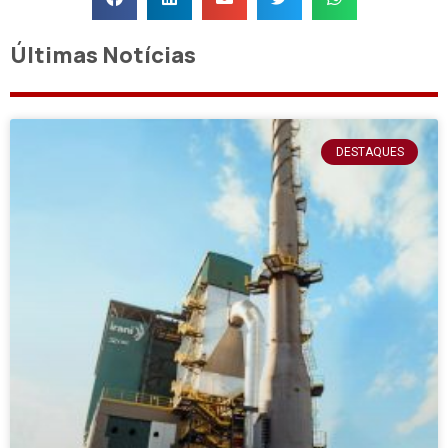
Últimas Notícias
DESTAQUES