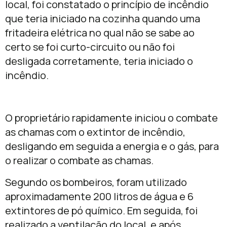
local, foi constatado o princípio de incêndio
que teria iniciado na cozinha quando uma
fritadeira elétrica no qual não se sabe ao
certo se foi curto-circuito ou não foi
desligada corretamente, teria iniciado o
incêndio.
O proprietário rapidamente iniciou o combate
as chamas com o extintor de incêndio,
desligando em seguida a energia e o gás, para
o realizar o combate as chamas.
Segundo os bombeiros, foram utilizado
aproximadamente 200 litros de água e 6
extintores de pó químico. Em seguida, foi
realizado a ventilação do local, e após