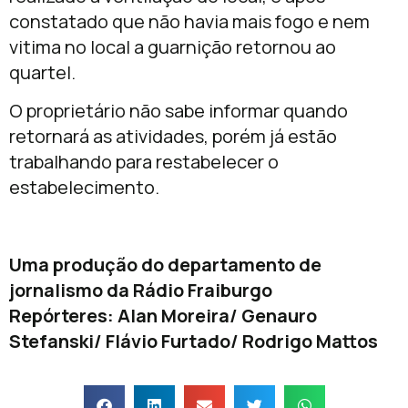
constatado que não havia mais fogo e nem
vitima no local a guarnição retornou ao
quartel.
O proprietário não sabe informar quando
retornará as atividades, porém já estão
trabalhando para restabelecer o
estabelecimento.
Uma produção do departamento de
jornalismo da Rádio Fraiburgo
Repórteres: Alan Moreira/ Genauro
Stefanski/ Flávio Furtado/ Rodrigo Mattos