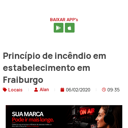
BAIXAR APP's
Princípio de incêndio em
estabelecimento em
Fraiburgo
06/02/2020
09:35
Alan
Locais