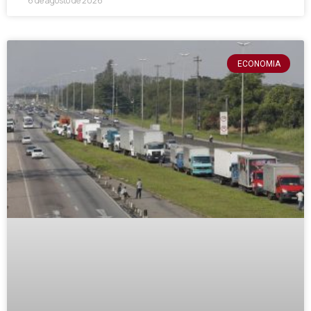
6 de agosto de 2026
ECONOMIA