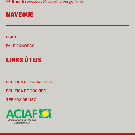
Email:
recepcao@radiofraiburgo.fm.br
NAVEGUE
ECAD
FALE CONOSCO
LINKS ÚTEIS
POLÍTICA DE PRIVACIDADE
POLÍTICA DE COOKIES
TERMOS DE USO