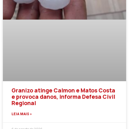
Granizo atinge Calmon e Matos Costa
e provoca danos, informa Defesa Civil
Regional
LEIA MAIS »