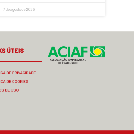
7 de agosto de 2026
KS ÚTEIS
ICA DE PRIVACIDADE
ICA DE COOKIES
OS DE USO