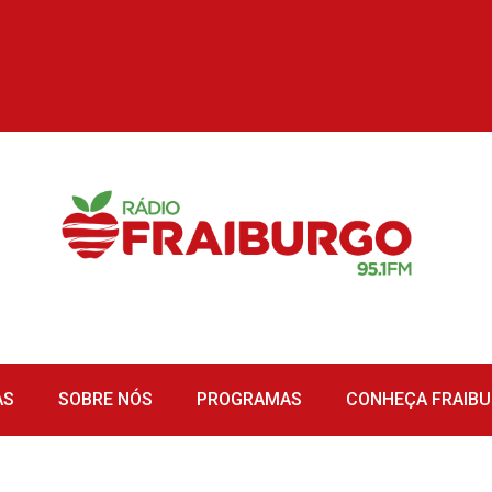
AS
SOBRE NÓS
PROGRAMAS
CONHEÇA FRAIB