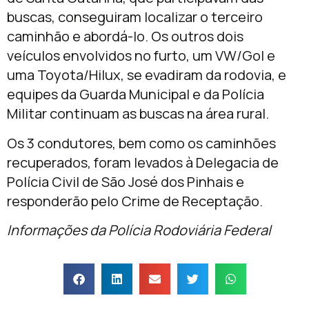
buscas, conseguiram localizar o terceiro
caminhão e abordá-lo. Os outros dois
veículos envolvidos no furto, um VW/Gol e
uma Toyota/Hilux, se evadiram da rodovia, e
equipes da Guarda Municipal e da Polícia
Militar continuam as buscas na área rural.
Os 3 condutores, bem como os caminhões
recuperados, foram levados à Delegacia de
Polícia Civil de São José dos Pinhais e
responderão pelo Crime de Receptação.
Informações da Polícia Rodoviária Federal