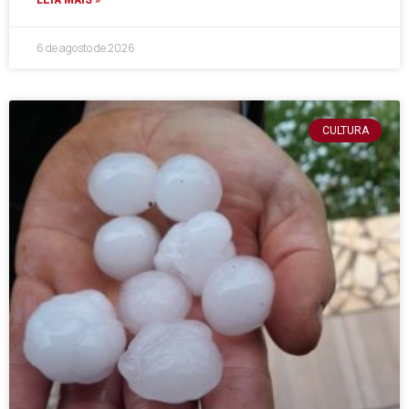
6 de agosto de 2026
CULTURA