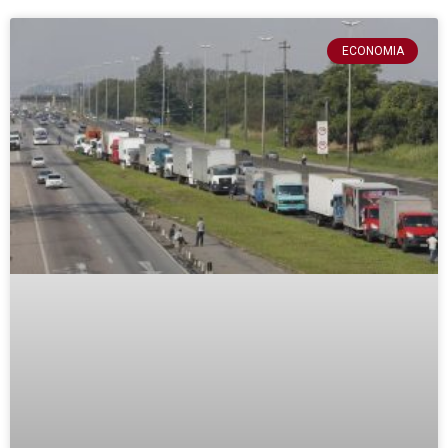
ECONOMIA