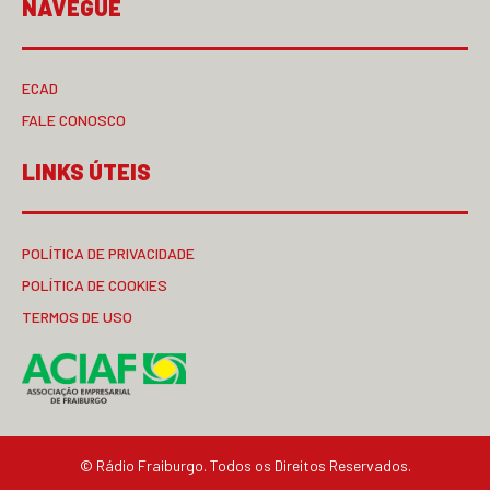
NAVEGUE
ECAD
FALE CONOSCO
LINKS ÚTEIS
POLÍTICA DE PRIVACIDADE
POLÍTICA DE COOKIES
TERMOS DE USO
© Rádio Fraiburgo. Todos os Direitos Reservados.