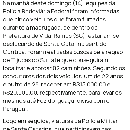
Na manhã deste domingo (14), equipes da
Polícia Rodoviária Federal foram informadas
que cinco veículos que foram furtados
durante a madrugada, de dentro da
Prefeitura de Vidal Ramos (SC), estariam se
deslocando de Santa Catarina sentido
Curitiba. Foram realizadas buscas pela região
de Tijucas do Sul, até que conseguiram
localizar e abordar 02 caminhões. Segundo os
condutores dos dois veículos, um de 22 anos
e outro de 28, receberiam R$15.000,00 e
R$20.000,00, respectivamente, para levar os
mesmos até Foz do Iguaçu, divisa com o
Paraguai.
Logo em seguida, viaturas da Polícia Militar
de Santa Catarina, que participavam das