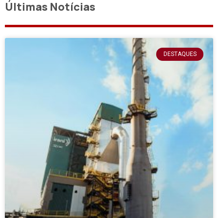
Últimas Notícias
DESTAQUES