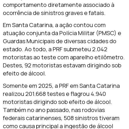
comportamento diretamente associado à
ocorrência de sinistros graves e fatais.
Em Santa Catarina, a ação contou com
atuação conjunta da Polícia Militar (PMSC) e
Guardas Municipais de diversas cidades do
estado. Ao todo, a PRF submeteu 2.042
motoristas ao teste com aparelho etilômetro.
Destes, 92 motoristas estavam dirigindo sob
efeito de álcool.
Somente em 2025, a PRF em Santa Catarina
realizou 201.668 testes e flagrou 4.940
motoristas dirigindo sob efeito de álcool.
Também no ano passado, nas rodovias
federais catarinenses, 508 sinistros tiveram
como causa principal a ingestão de álcool