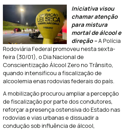
Iniciativa visou
chamar atenção
para mistura
mortal de álcool e
direção –
A Polícia
Rodoviária Federal promoveu nesta sexta-
feira (30/01), o Dia Nacional de
Conscientização Álcool Zero no Trânsito,
quando intensificou a fiscalização de
alcoolemia enas rodovias federais do país.
A mobilização procurou ampliar a percepção
de fiscalização por parte dos condutores,
reforçar a presença ostensiva do Estado nas
rodovias e vias urbanas e dissuadir a
condução sob influência de álcool,