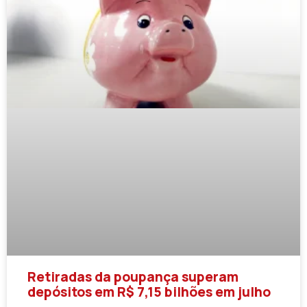
Retiradas da poupança superam
depósitos em R$ 7,15 bilhões em julho