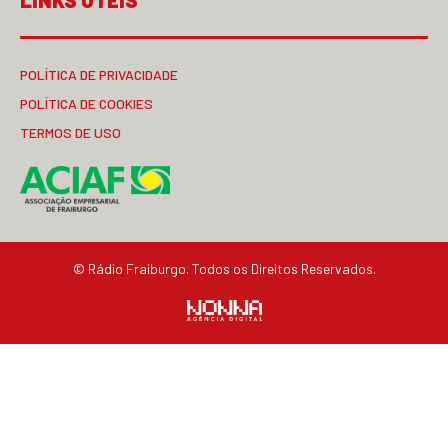
LINKS ÚTEIS
POLÍTICA DE PRIVACIDADE
POLÍTICA DE COOKIES
TERMOS DE USO
© Rádio Fraiburgo. Todos os Direitos Reservados.