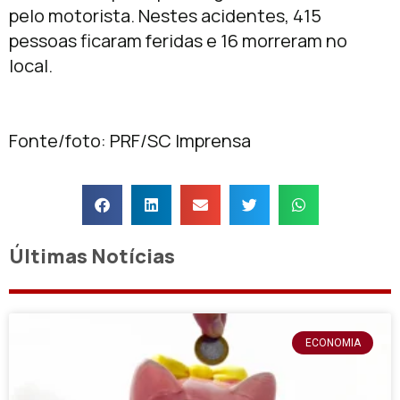
pelo motorista. Nestes acidentes, 415
pessoas ficaram feridas e 16 morreram no
local.
Fonte/foto: PRF/SC Imprensa
Últimas Notícias
ECONOMIA