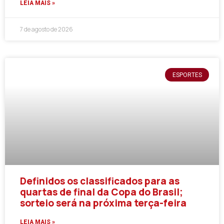
LEIA MAIS »
7 de agosto de 2026
ESPORTES
Definidos os classificados para as
quartas de final da Copa do Brasil;
sorteio será na próxima terça-feira
LEIA MAIS »