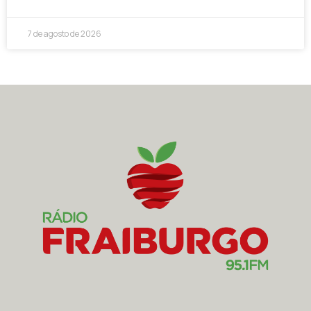
7 de agosto de 2026