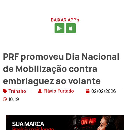
BAIXAR APP's
PRF promoveu Dia Nacional
de Mobilização contra
embriaguez ao volante
02/02/2026
Flávio Furtado
Trânsito
10:19