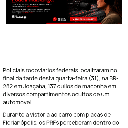
Policiais rodoviários federais localizaram no
final da tarde desta quarta-feira (31), na BR-
282 em Joaçaba, 137 quilos de maconha em
diversos compartimentos ocultos de um
automóvel.
Durante a vistoria ao carro com placas de
Florianópolis, os PRFs perceberam dentro do