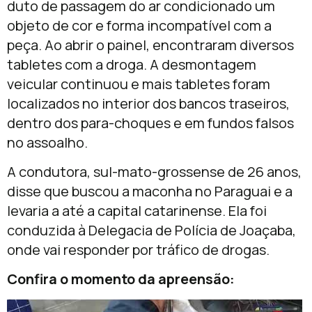
duto de passagem do ar condicionado um
objeto de cor e forma incompatível com a
peça. Ao abrir o painel, encontraram diversos
tabletes com a droga. A desmontagem
veicular continuou e mais tabletes foram
localizados no interior dos bancos traseiros,
dentro dos para-choques e em fundos falsos
no assoalho.
A condutora, sul-mato-grossense de 26 anos,
disse que buscou a maconha no Paraguai e a
levaria a até a capital catarinense. Ela foi
conduzida à Delegacia de Polícia de Joaçaba,
onde vai responder por tráfico de drogas.
Confira o momento da apreensão: