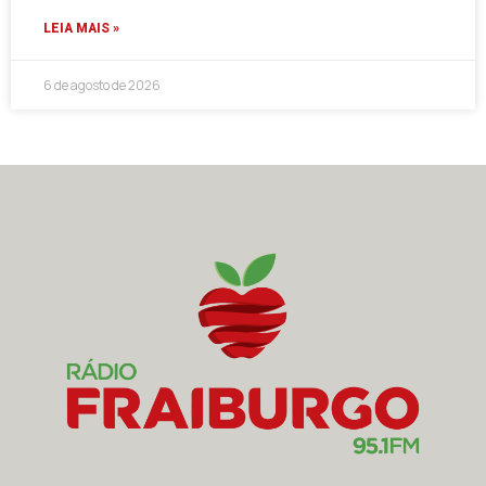
LEIA MAIS »
6 de agosto de 2026