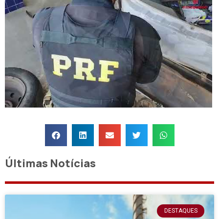
Últimas Notícias
DESTAQUES