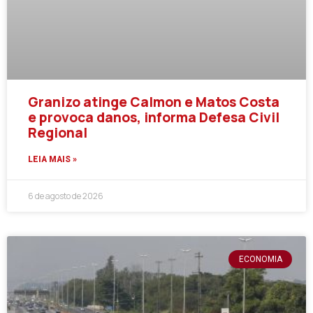
Granizo atinge Calmon e Matos Costa
e provoca danos, informa Defesa Civil
Regional
LEIA MAIS »
6 de agosto de 2026
ECONOMIA