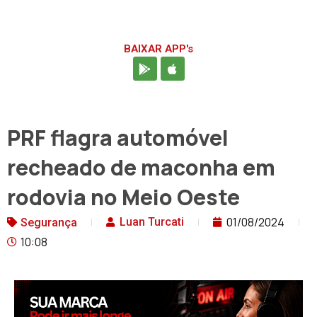
BAIXAR APP's
PRF flagra automóvel
recheado de maconha em
rodovia no Meio Oeste
01/08/2024
Luan Turcati
Segurança
10:08