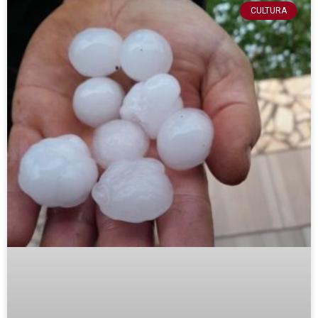
CULTURA