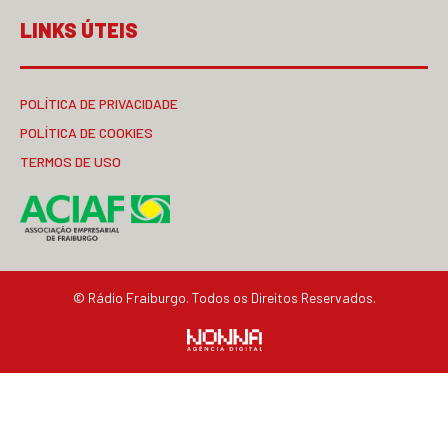
LINKS ÚTEIS
POLÍTICA DE PRIVACIDADE
POLÍTICA DE COOKIES
TERMOS DE USO
© Rádio Fraiburgo. Todos os Direitos Reservados.