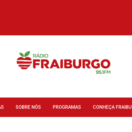
AS
SOBRE NÓS
PROGRAMAS
CONHEÇA FRAIB