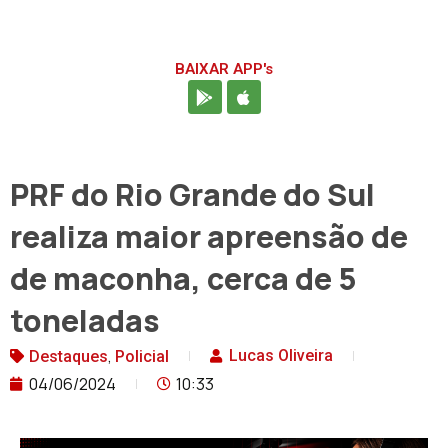
BAIXAR APP's
PRF do Rio Grande do Sul
realiza maior apreensão de
de maconha, cerca de 5
toneladas
,
Lucas Oliveira
Destaques
Policial
04/06/2024
10:33