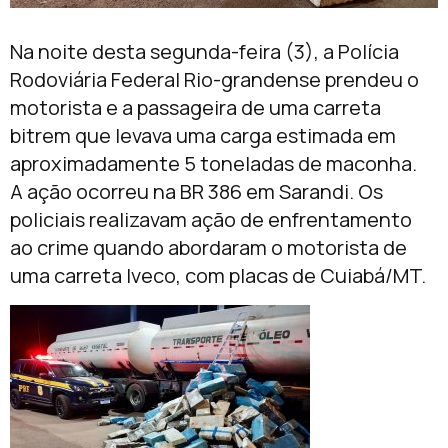
Na noite desta segunda-feira (3), a Polícia
Rodoviária Federal Rio-grandense prendeu o
motorista e a passageira de uma carreta
bitrem que levava uma carga estimada em
aproximadamente 5 toneladas de maconha.
A ação ocorreu na BR 386 em Sarandi. Os
policiais realizavam ação de enfrentamento
ao crime quando abordaram o motorista de
uma carreta Iveco, com placas de Cuiabá/MT.