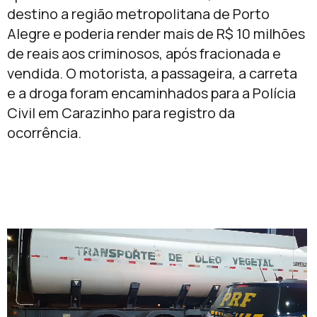
destino a região metropolitana de Porto
Alegre e poderia render mais de R$ 10 milhões
de reais aos criminosos, após fracionada e
vendida. O motorista, a passageira, a carreta
e a droga foram encaminhados para a Polícia
Civil em Carazinho para registro da
ocorrência.