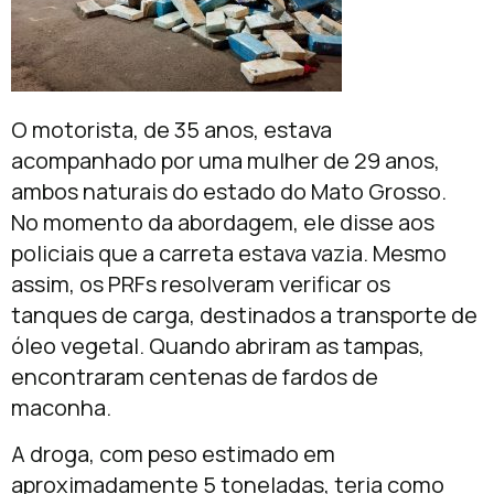
O motorista, de 35 anos, estava
acompanhado por uma mulher de 29 anos,
ambos naturais do estado do Mato Grosso.
No momento da abordagem, ele disse aos
policiais que a carreta estava vazia. Mesmo
assim, os PRFs resolveram verificar os
tanques de carga, destinados a transporte de
óleo vegetal. Quando abriram as tampas,
encontraram centenas de fardos de
maconha.
A droga, com peso estimado em
aproximadamente 5 toneladas, teria como