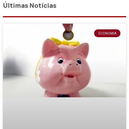
Últimas Notícias
ECONOMIA