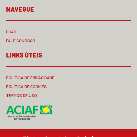
NAVEGUE
ECAD
FALE CONOSCO
LINKS ÚTEIS
POLÍTICA DE PRIVACIDADE
POLÍTICA DE COOKIES
TERMOS DE USO