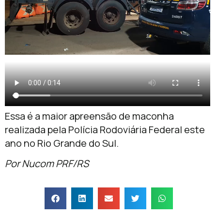
Essa é a maior apreensão de maconha
realizada pela Polícia Rodoviária Federal este
ano no Rio Grande do Sul.
Por
Nucom PRF/RS