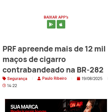
BAIXAR APP's
PRF apreende mais de 12 mil
maços de cigarro
contrabandeado na BR-282
19/08/2025
Paulo Ribeiro
Segurança
14:22