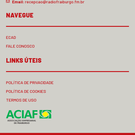
Email:
recepcao@radiofraiburgo.fm.br
NAVEGUE
ECAD
FALE CONOSCO
LINKS ÚTEIS
POLÍTICA DE PRIVACIDADE
POLÍTICA DE COOKIES
TERMOS DE USO