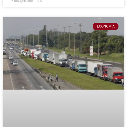
6 de agosto de 2026
ECONOMIA