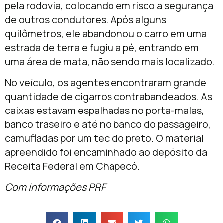
pela rodovia, colocando em risco a segurança
de outros condutores. Após alguns
quilômetros, ele abandonou o carro em uma
estrada de terra e fugiu a pé, entrando em
uma área de mata, não sendo mais localizado.
No veículo, os agentes encontraram grande
quantidade de cigarros contrabandeados. As
caixas estavam espalhadas no porta-malas,
banco traseiro e até no banco do passageiro,
camufladas por um tecido preto. O material
apreendido foi encaminhado ao depósito da
Receita Federal em Chapecó.
Com informações PRF