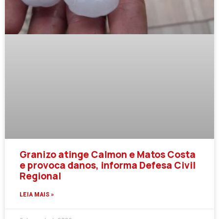
Granizo atinge Calmon e Matos Costa
e provoca danos, informa Defesa Civil
Regional
LEIA MAIS »