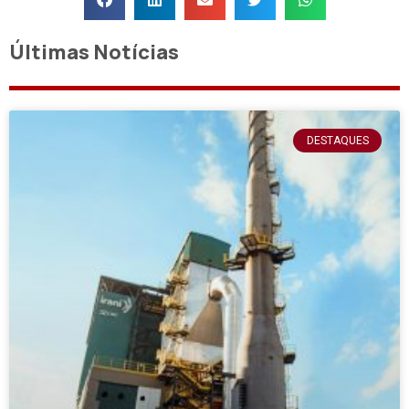
Últimas Notícias
DESTAQUES