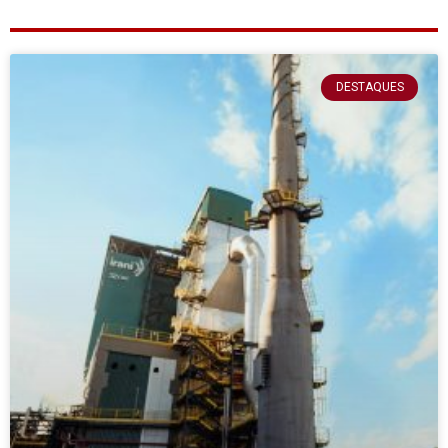
DESTAQUES