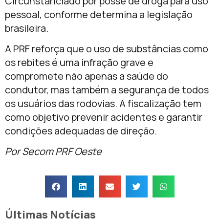
Circunstanciado por posse de droga para uso
pessoal, conforme determina a legislação
brasileira.
A PRF reforça que o uso de substâncias como
os rebites é uma infração grave e
compromete não apenas a saúde do
condutor, mas também a segurança de todos
os usuários das rodovias. A fiscalização tem
como objetivo prevenir acidentes e garantir
condições adequadas de direção.
Por Secom PRF Oeste
Últimas Notícias