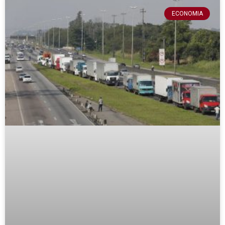
ECONOMIA