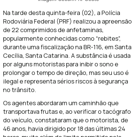
Na tarde desta quinta-feira (02), a Polícia
Rodoviária Federal (PRF) realizou a apreensão
de 22 comprimidos de anfetaminas,
popularmente conhecidas como “rebites”,
durante uma fiscalização na BR-116, em Santa
Cecília, Santa Catarina. A substância é usada
por alguns motoristas para inibir o sono e
prolongar o tempo de direção, mas seu uso é
ilegal e representa sérios riscos à segurança
no trânsito.
Os agentes abordaram um caminhão que
transportava frutas e, ao verificar o tacógrafo
do veículo, constataram que o motorista, de
46 anos, havia dirigido por 18 das últimas 24