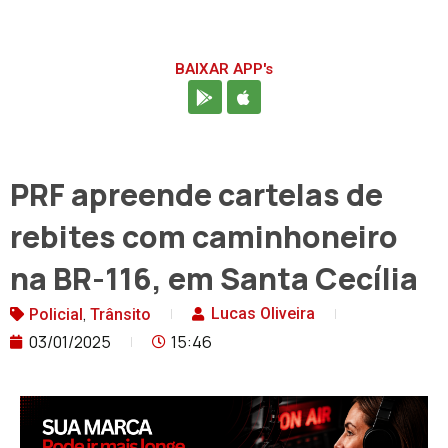
BAIXAR APP's
PRF apreende cartelas de
rebites com caminhoneiro
na BR-116, em Santa Cecília
,
Lucas Oliveira
Policial
Trânsito
03/01/2025
15:46