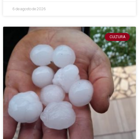
6 de agosto de 2026
CULTURA