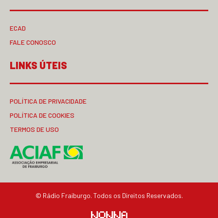
ECAD
FALE CONOSCO
LINKS ÚTEIS
POLÍTICA DE PRIVACIDADE
POLÍTICA DE COOKIES
TERMOS DE USO
© Rádio Fraiburgo. Todos os Direitos Reservados.