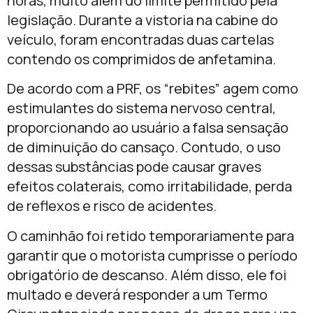
horas, muito além do limite permitido pela
legislação. Durante a vistoria na cabine do
veículo, foram encontradas duas cartelas
contendo os comprimidos de anfetamina.
De acordo com a PRF, os “rebites” agem como
estimulantes do sistema nervoso central,
proporcionando ao usuário a falsa sensação
de diminuição do cansaço. Contudo, o uso
dessas substâncias pode causar graves
efeitos colaterais, como irritabilidade, perda
de reflexos e risco de acidentes.
O caminhão foi retido temporariamente para
garantir que o motorista cumprisse o período
obrigatório de descanso. Além disso, ele foi
multado e deverá responder a um Termo