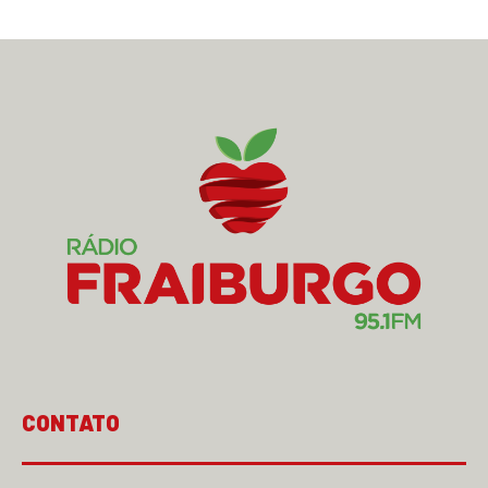
CONTATO