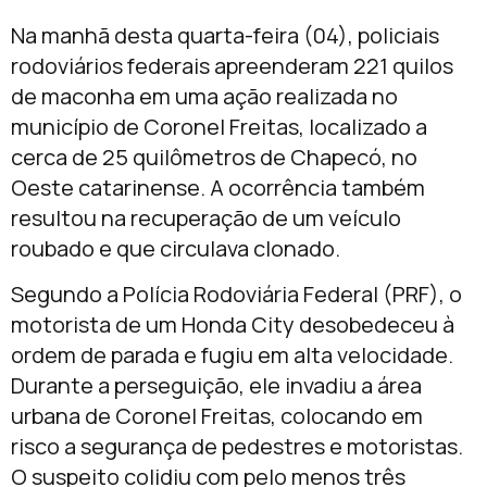
Na manhã desta quarta-feira (04), policiais
rodoviários federais apreenderam 221 quilos
de maconha em uma ação realizada no
município de Coronel Freitas, localizado a
cerca de 25 quilômetros de Chapecó, no
Oeste catarinense. A ocorrência também
resultou na recuperação de um veículo
roubado e que circulava clonado.
Segundo a Polícia Rodoviária Federal (PRF), o
motorista de um Honda City desobedeceu à
ordem de parada e fugiu em alta velocidade.
Durante a perseguição, ele invadiu a área
urbana de Coronel Freitas, colocando em
risco a segurança de pedestres e motoristas.
O suspeito colidiu com pelo menos três