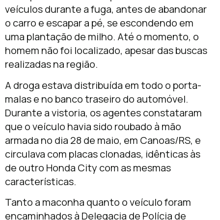
veículos durante a fuga, antes de abandonar
o carro e escapar a pé, se escondendo em
uma plantação de milho. Até o momento, o
homem não foi localizado, apesar das buscas
realizadas na região.
A droga estava distribuída em todo o porta-
malas e no banco traseiro do automóvel.
Durante a vistoria, os agentes constataram
que o veículo havia sido roubado à mão
armada no dia 28 de maio, em Canoas/RS, e
circulava com placas clonadas, idênticas às
de outro Honda City com as mesmas
características.
Tanto a maconha quanto o veículo foram
encaminhados à Delegacia de Polícia de