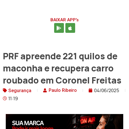
BAIXAR APP's
PRF apreende 221 quilos de
maconha e recupera carro
roubado em Coronel Freitas
04/06/2025
Paulo Ribeiro
Segurança
11:19