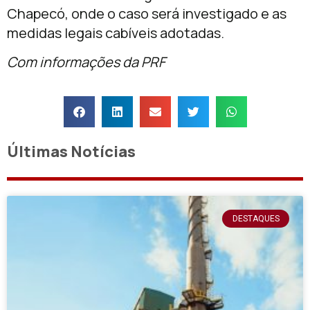
Chapecó, onde o caso será investigado e as
medidas legais cabíveis adotadas.
Com informações da PRF
Últimas Notícias
DESTAQUES