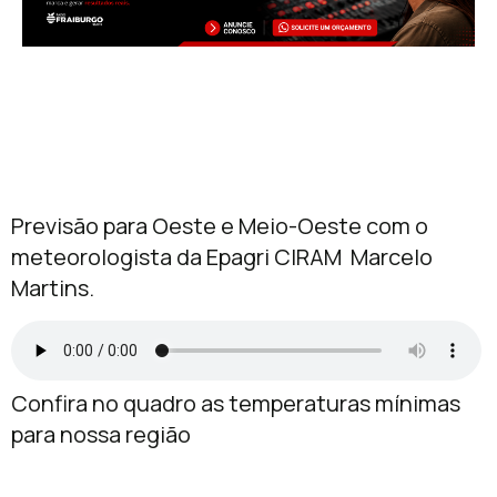
Previsão para Oeste e Meio-Oeste com o
meteorologista da Epagri CIRAM Marcelo
Martins.
Confira no quadro as temperaturas mínimas
para nossa região