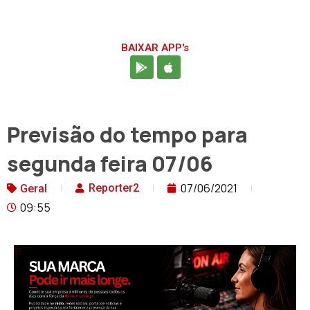
BAIXAR APP's
Previsão do tempo para
segunda feira 07/06
07/06/2021
Reporter2
Geral
09:55