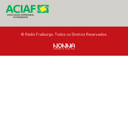
© Rádio Fraiburgo. Todos os Direitos Reservados.