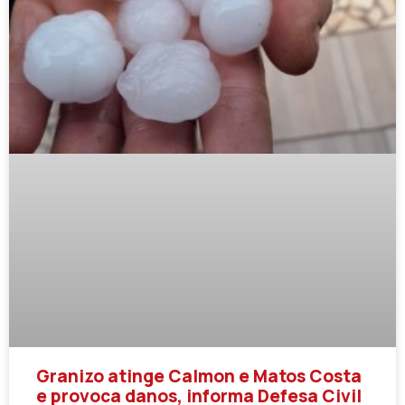
Granizo atinge Calmon e Matos Costa
e provoca danos, informa Defesa Civil