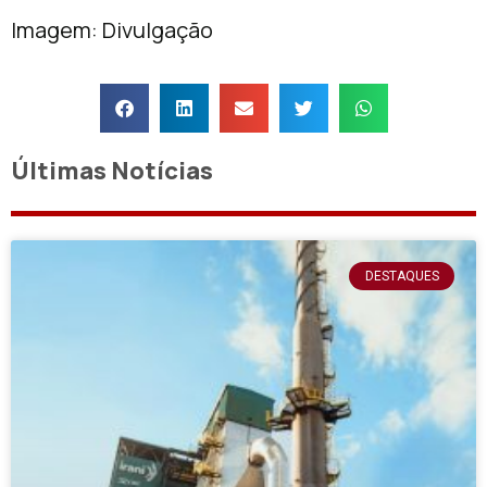
Imagem: Divulgação
Últimas Notícias
DESTAQUES