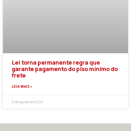
Lei torna permanente regra que
garante pagamento do piso mínimo do
frete
LEIA MAIS »
6 de agosto de 2026