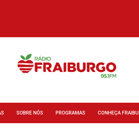
AS
SOBRE NÓS
PROGRAMAS
CONHEÇA FRAIB