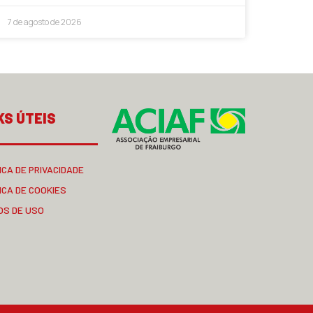
7 de agosto de 2026
KS ÚTEIS
ICA DE PRIVACIDADE
ICA DE COOKIES
OS DE USO