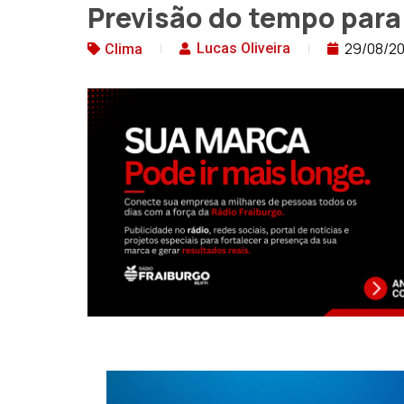
Previsão do tempo para 
29/08/2
Lucas Oliveira
Clima