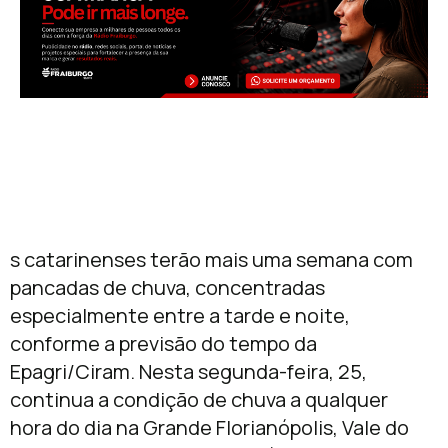
s catarinenses terão mais uma semana com
pancadas de chuva, concentradas
especialmente entre a tarde e noite,
conforme a previsão do tempo da
Epagri/Ciram. Nesta segunda-feira, 25,
continua a condição de chuva a qualquer
hora do dia na Grande Florianópolis, Vale do