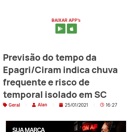
BAIXAR APP's
Previsão do tempo da
Epagri/Ciram indica chuva
frequente e risco de
temporal isolado em SC
25/01/2021
16:27
Alan
Geral