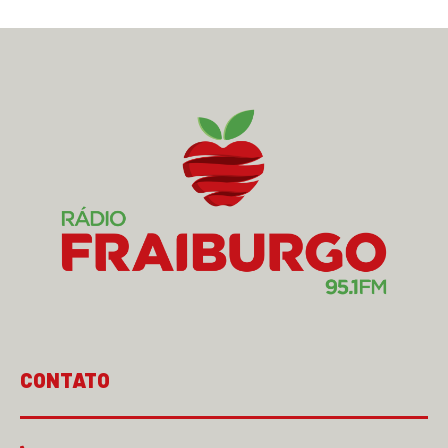
CONTATO