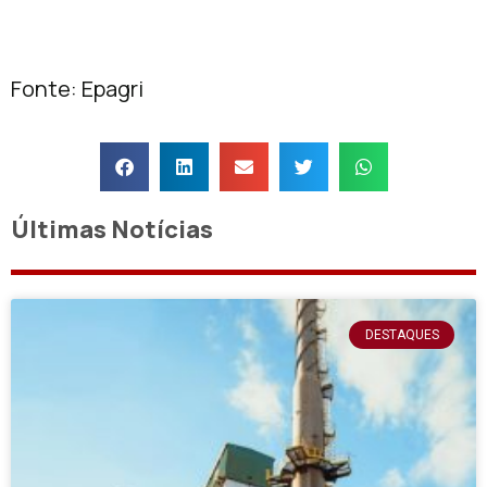
Fonte: Epagri
Últimas Notícias
DESTAQUES