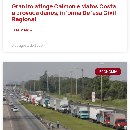
Granizo atinge Calmon e Matos Costa
e provoca danos, informa Defesa Civil
Regional
LEIA MAIS »
6 de agosto de 2026
ECONOMIA