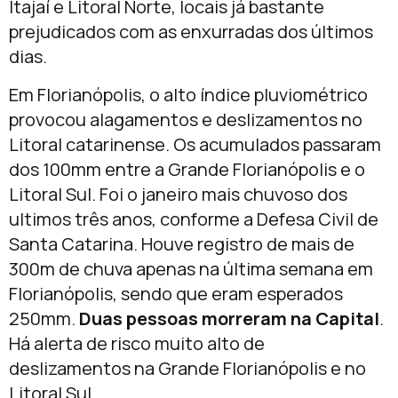
Itajaí e Litoral Norte, locais já bastante
prejudicados com as enxurradas dos últimos
dias.
Em Florianópolis, o alto índice pluviométrico
provocou alagamentos e deslizamentos no
Litoral catarinense. Os acumulados passaram
dos 100mm entre a Grande Florianópolis e o
Litoral Sul. Foi o janeiro mais chuvoso dos
ultimos três anos, conforme a Defesa Civil de
Santa Catarina. Houve registro de mais de
300m de chuva apenas na última semana em
Florianópolis, sendo que eram esperados
250mm.
Duas pessoas morreram na Capital
.
Há alerta de risco muito alto de
deslizamentos na Grande Florianópolis e no
Litoral Sul.