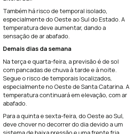
Também há risco de temporal isolado,
especialmente do Oeste ao Sul do Estado. A
temperatura deve aumentar, dando a
sensação de ar abafado.
Demais dias da semana
Na terça e quarta-feira, a previsão é de sol
com pancadas de chuva à tarde e à noite.
Segue o risco de temporais localizados,
especialmente no Oeste de Santa Catarina. A
temperatura continuará em elevação, com ar
abafado.
Para a quinta e sexta-feira, do Oeste ao Sul,
deve chover no decorrer do dia devido a um
sistema de baixa pressão e uma frente fria