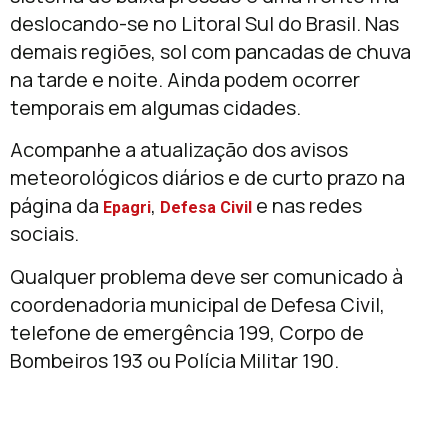
deslocando-se no Litoral Sul do Brasil. Nas
demais regiões, sol com pancadas de chuva
na tarde e noite. Ainda podem ocorrer
temporais em algumas cidades.
Acompanhe a atualização dos avisos
meteorológicos diários e de curto prazo na
página da
,
e nas redes
Epagri
Defesa Civil
sociais.
Qualquer problema deve ser comunicado à
coordenadoria municipal de Defesa Civil,
telefone de emergência 199, Corpo de
Bombeiros 193 ou Polícia Militar 190.